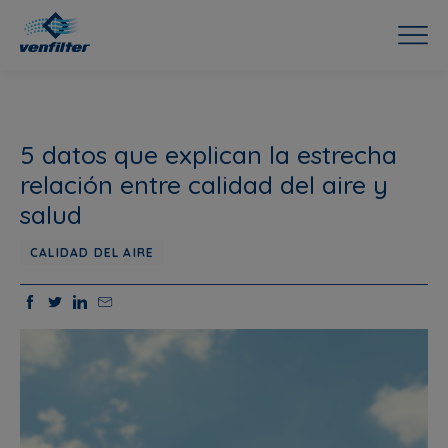
5 datos que explican la estrecha
relación entre calidad del aire y
salud
CALIDAD DEL AIRE