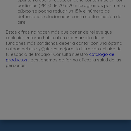
partículas (PM
) de 70 a 20 microgramos por metro
10
cúbico se podría reducir un 15% el número de
defunciones relacionadas con la contaminación del
aire.
Estas cifras no hacen más que poner de relieve que
cualquier entorno habitual en el desarrollo de las
funciones más cotidianas debería contar con una óptima
calidad del aire. ¿Quieres mejorar la filtración del aire de
tu espacio de trabajo? Consulta nuestro
catálogo de
productos
, gestionamos de forma eficaz la salud de las
personas.