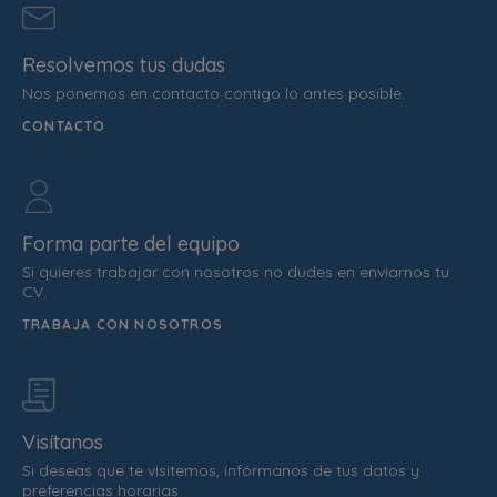
Resolvemos tus dudas
Nos ponemos en contacto contigo lo antes posible.
CONTACTO
Forma parte del equipo
Si quieres trabajar con nosotros no dudes en enviarnos tu
CV.
TRABAJA CON NOSOTROS
Visítanos
Si deseas que te visitemos, infórmanos de tus datos y
preferencias horarias.