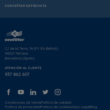
CONCERTAR ENTREVISTA
C/ de la Terra, 36 (P.I. Els Bellots)
08227 Terrasa
Barcelona (Spain)
ATENCIÓN AL CLIENTE
937 862 607
Condiciones de Venta
Política de calidad
Política de privacidad
Política de cookies
Aviso Legal
Blog