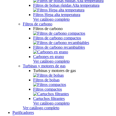
Filtros de bolsas rígidas Alta temperatura
Filtros Hepa alta temperatura
Ver catálogo completo
Filtros de carbono
Filtros de carbono
Filtros de carbono compactos
Filtros de carbono recambiables
Carbones en grano
Ver catálogo completo
Turbinas y motores de gas
Turbinas y motores de gas
Filtros de bolsas
Filtros compactos
Cartuchos filtrantes
Ver catálogo completo
Ver catálogo completo
Purificadores