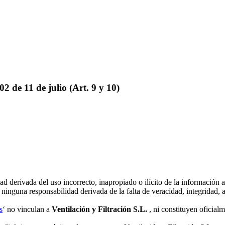
 de 11 de julio (Art. 9 y 10)
 derivada del uso incorrecto, inapropiado o ilícito de la información a
inguna responsabilidad derivada de la falta de veracidad, integridad, a
s
‘ no vinculan a
Ventilación y Filtración S.L.
, ni constituyen oficial