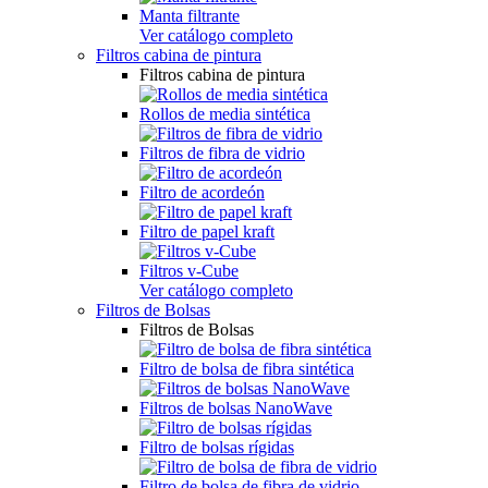
Manta filtrante
Ver catálogo completo
Filtros cabina de pintura
Filtros cabina de pintura
Rollos de media sintética
Filtros de fibra de vidrio
Filtro de acordeón
Filtro de papel kraft
Filtros v-Cube
Ver catálogo completo
Filtros de Bolsas
Filtros de Bolsas
Filtro de bolsa de fibra sintética
Filtros de bolsas NanoWave
Filtro de bolsas rígidas
Filtro de bolsa de fibra de vidrio