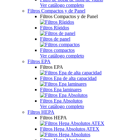
Ver catálogo completo
Filtros Compactos y de Panel
Filtros Compactos y de Panel
Filtros Rígidos
Filtros de panel
Filtros compactos
Ver catálogo completo
Filtros EPA
Filtros EPA
Filtros Epa de alta capacidad
Filtros Epa laminares
Filtros Epa Absolutos
Ver catálogo completo
Filtros HEPA
Filtros HEPA
Filtros Hepa Absolutos ATEX