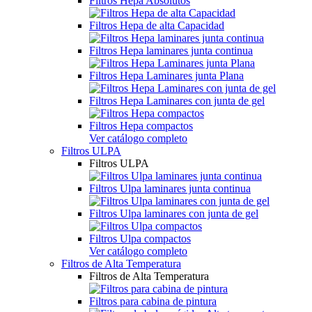
Filtros Hepa Absolutos
Filtros Hepa de alta Capacidad
Filtros Hepa laminares junta continua
Filtros Hepa Laminares junta Plana
Filtros Hepa Laminares con junta de gel
Filtros Hepa compactos
Ver catálogo completo
Filtros ULPA
Filtros ULPA
Filtros Ulpa laminares junta continua
Filtros Ulpa laminares con junta de gel
Filtros Ulpa compactos
Ver catálogo completo
Filtros de Alta Temperatura
Filtros de Alta Temperatura
Filtros para cabina de pintura