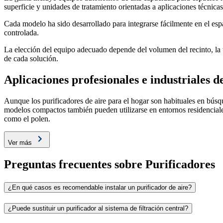
superficie y unidades de tratamiento orientadas a aplicaciones técnicas
Cada modelo ha sido desarrollado para integrarse fácilmente en el es
controlada.
La elección del equipo adecuado depende del volumen del recinto, la ta
de cada solución.
Aplicaciones profesionales e industriales de
Aunque los purificadores de aire para el hogar son habituales en búsq
modelos compactos también pueden utilizarse en entornos residenciale
como el polen.
Ver más
Preguntas frecuentes sobre Purificadores
¿En qué casos es recomendable instalar un purificador de aire?
¿Puede sustituir un purificador al sistema de filtración central?