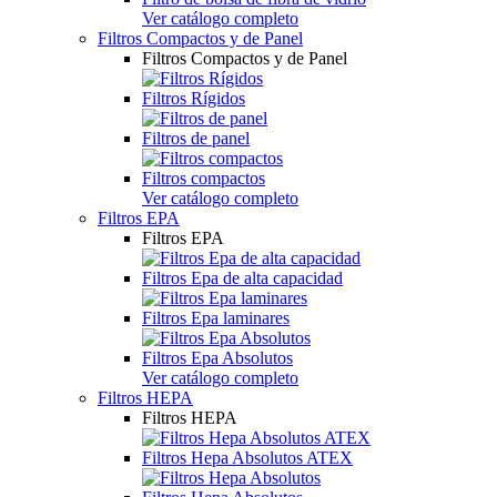
Ver catálogo completo
Filtros Compactos y de Panel
Filtros Compactos y de Panel
Filtros Rígidos
Filtros de panel
Filtros compactos
Ver catálogo completo
Filtros EPA
Filtros EPA
Filtros Epa de alta capacidad
Filtros Epa laminares
Filtros Epa Absolutos
Ver catálogo completo
Filtros HEPA
Filtros HEPA
Filtros Hepa Absolutos ATEX