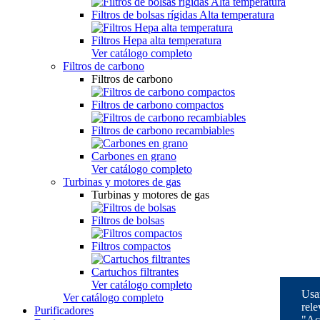
Filtros de bolsas rígidas Alta temperatura
Filtros Hepa alta temperatura
Ver catálogo completo
Filtros de carbono
Filtros de carbono
Filtros de carbono compactos
Filtros de carbono recambiables
Carbones en grano
Ver catálogo completo
Turbinas y motores de gas
Turbinas y motores de gas
Filtros de bolsas
Filtros compactos
Cartuchos filtrantes
Ver catálogo completo
Usam
Ver catálogo completo
rele
Purificadores
"Ac