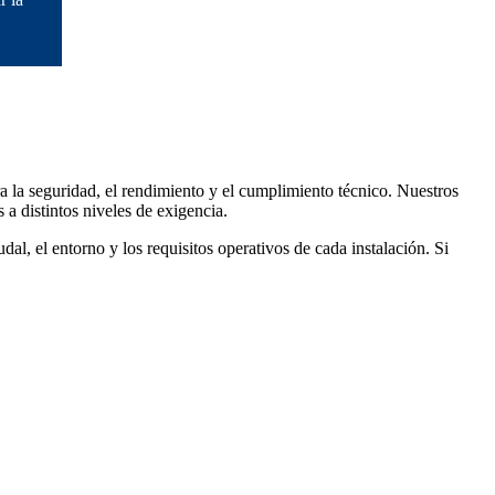
ra la seguridad, el rendimiento y el cumplimiento técnico. Nuestros
 a distintos niveles de exigencia.
l, el entorno y los requisitos operativos de cada instalación. Si