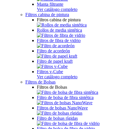
Manta filtrante
Ver catálogo completo
Filtros cabina de pintura
Filtros cabina de pintura
Rollos de media sintética
Filtros de fibra de vidrio
Filtro de acordeón
Filtro de papel kraft
Filtros v-Cube
Ver catálogo completo
Filtros de Bolsas
Filtros de Bolsas
Filtro de bolsa de fibra sintética
Filtros de bolsas NanoWave
Filtro de bolsas rígidas
Filtro de bolsa de fibra de vidrio