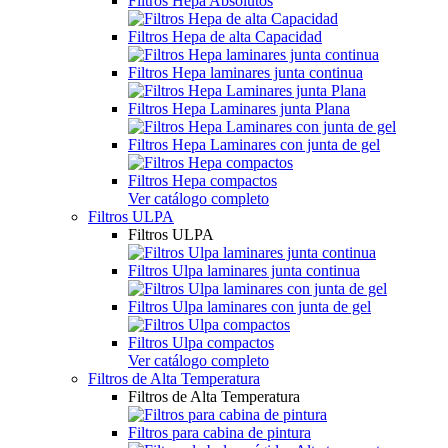
Filtros Hepa Absolutos
Filtros Hepa de alta Capacidad
Filtros Hepa laminares junta continua
Filtros Hepa Laminares junta Plana
Filtros Hepa Laminares con junta de gel
Filtros Hepa compactos
Ver catálogo completo
Filtros ULPA
Filtros ULPA
Filtros Ulpa laminares junta continua
Filtros Ulpa laminares con junta de gel
Filtros Ulpa compactos
Ver catálogo completo
Filtros de Alta Temperatura
Filtros de Alta Temperatura
Filtros para cabina de pintura