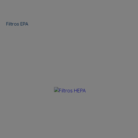
Filtros EPA