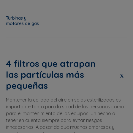
Turbinas y
motores de gas
4 filtros que atrapan
las partículas más
pequeñas
Mantener la calidad del aire en salas esterilizadas es
importante tanto para la salud de las personas como
para el mantenimiento de los equipos. Un hecho a
tener en cuenta siempre para evitar riesgos
innecesarios. A pesar de que muchas empresas y