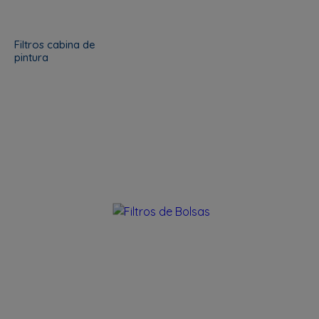
Filtros cabina de
pintura