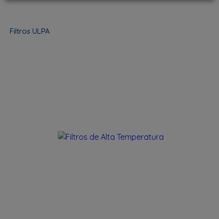
Filtros ULPA