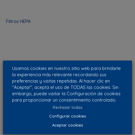
Filtros HEPA
Usamos cookies en nuestro sitio web para brindarle
la experiencia más relevante recordando sus
preferencias y visitas repetidas. Al hacer clic en
"Aceptar", acepta el uso de TODAS las cookies. Sin
embargo, puede visitar la Configuración de cookies
para proporcionar un consentimiento controlado.
Rechazar todas
Configurar cookies
Aceptar cookies