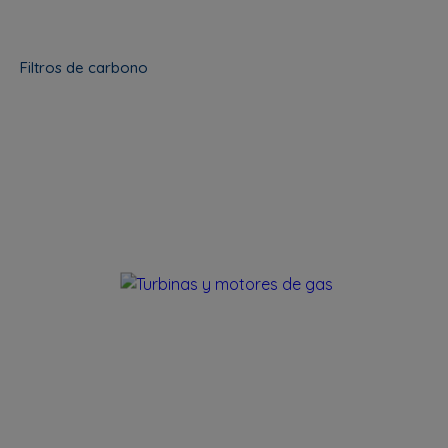
Filtros de carbono