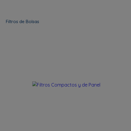
Filtros de Bolsas