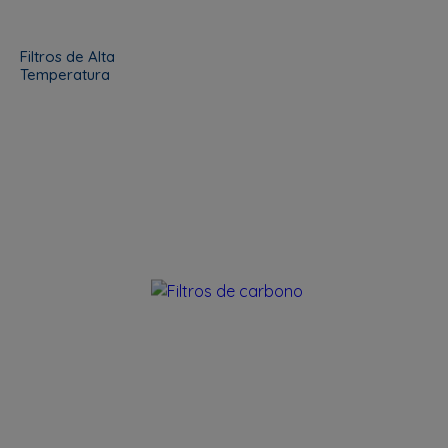
Filtros de Alta
Temperatura