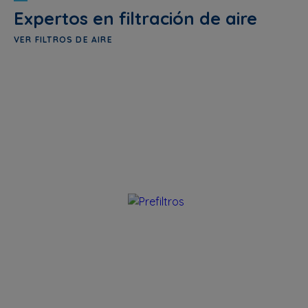
Expertos en filtración de aire
VER FILTROS DE AIRE