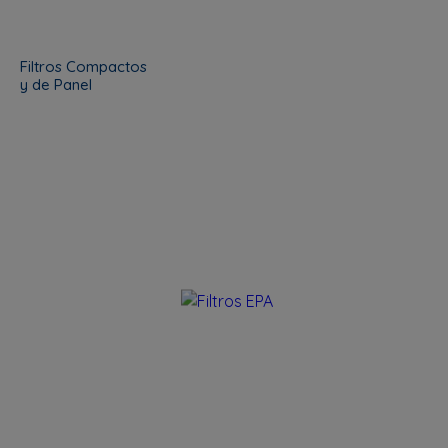
Filtros Compactos
y de Panel