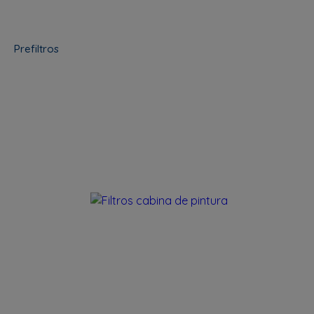
Prefiltros