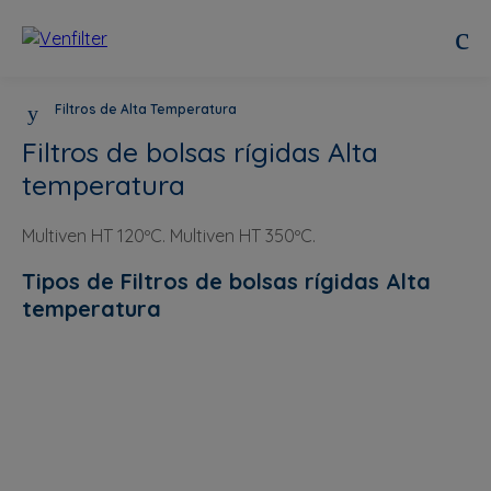
Filtros de Alta Temperatura
Filtros de bolsas rígidas Alta
temperatura
Multiven HT 120ºC. Multiven HT 350ºC.
Tipos de Filtros de bolsas rígidas Alta
temperatura