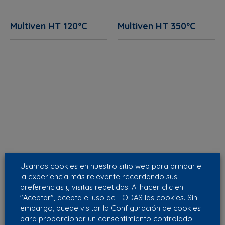
Multiven HT 120ºC
Multiven HT 350ºC
Usamos cookies en nuestro sitio web para brindarle
la experiencia más relevante recordando sus
preferencias y visitas repetidas. Al hacer clic en
"Aceptar", acepta el uso de TODAS las cookies. Sin
embargo, puede visitar la Configuración de cookies
para proporcionar un consentimiento controlado.