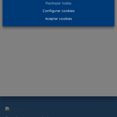
Rechazar todas
Configurar cookies
Aceptar cookies