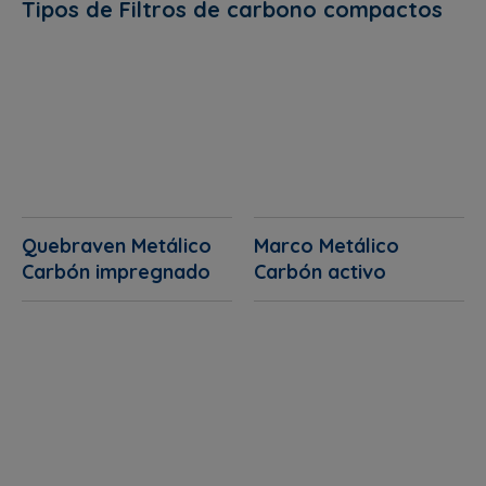
Tipos de Filtros de carbono compactos
Quebraven Metálico
Marco Metálico
Carbón impregnado
Carbón activo