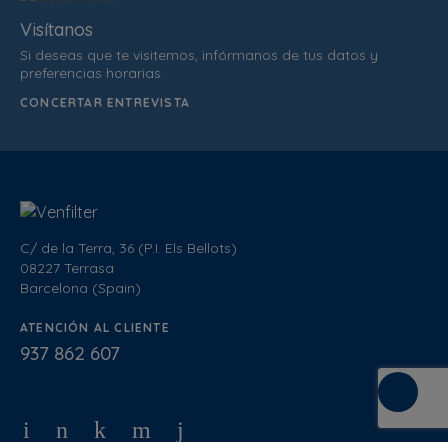
Visítanos
Si deseas que te visitemos, infórmanos de tus datos y
preferencias horarias.
CONCERTAR ENTREVISTA
C/ de la Terra, 36 (P.I. Els Bellots)
08227 Terrasa
Barcelona (Spain)
ATENCIÓN AL CLIENTE
937 862 607