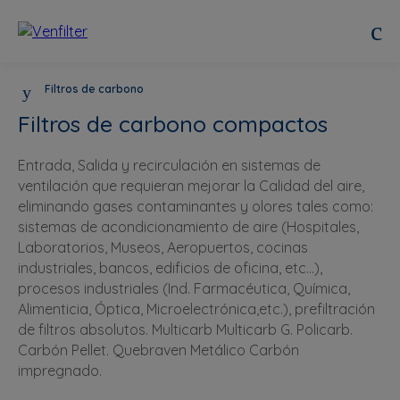
Filtros de carbono
Filtros de carbono compactos
Entrada, Salida y recirculación en sistemas de
ventilación que requieran mejorar la Calidad del aire,
eliminando gases contaminantes y olores tales como:
sistemas de acondicionamiento de aire (Hospitales,
Laboratorios, Museos, Aeropuertos, cocinas
industriales, bancos, edificios de oficina, etc…),
procesos industriales (Ind. Farmacéutica, Química,
Alimenticia, Óptica, Microelectrónica,etc.), prefiltración
de filtros absolutos. Multicarb Multicarb G. Policarb.
Carbón Pellet. Quebraven Metálico Carbón
impregnado.