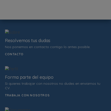
Resolvemos tus dudas
Nos ponemos en contacto contigo lo antes posible.
CONTACTO
Forma parte del equipo
Si quieres trabajar con nosotros no dudes en enviarnos tu
CV.
TRABAJA CON NOSOTROS