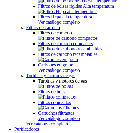
Filtros de bolsas rígidas Alta temperatura
Filtros Hepa alta temperatura
Ver catálogo completo
Filtros de carbono
Filtros de carbono
Filtros de carbono compactos
Filtros de carbono recambiables
Carbones en grano
Ver catálogo completo
Turbinas y motores de gas
Turbinas y motores de gas
Filtros de bolsas
Filtros compactos
Cartuchos filtrantes
Ver catálogo completo
Ver catálogo completo
Purificadores