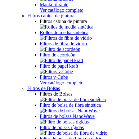
Manta filtrante
Ver catálogo completo
Filtros cabina de pintura
Filtros cabina de pintura
Rollos de media sintética
Filtros de fibra de vidrio
Filtro de acordeón
Filtro de papel kraft
Filtros v-Cube
Ver catálogo completo
Filtros de Bolsas
Filtros de Bolsas
Filtro de bolsa de fibra sintética
Filtros de bolsas NanoWave
Filtro de bolsas rígidas
Filtro de bolsa de fibra de vidrio