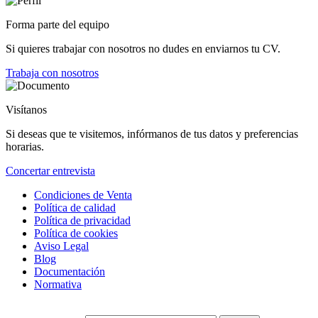
Forma parte del equipo
Si quieres trabajar con nosotros no dudes en enviarnos tu CV.
Trabaja con nosotros
Visítanos
Si deseas que te visitemos, infórmanos de tus datos y preferencias
horarias.
Concertar entrevista
Condiciones de Venta
Política de calidad
Política de privacidad
Política de cookies
Aviso Legal
Blog
Documentación
Normativa