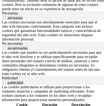
consentimiento. También tiene la opción de optar por no recibir estas
cookies. Pero la exclusión voluntaria de algunas de estas cookies
puede tener un efecto en su experiencia de navegación.
Necesarias
necesarias
Las cookies necesarias son absolutamente esenciales para que el
sitio web funcione correctamente. Esta categoría solo incluye
cookies que garantizan funcionalidades básicas y características de
seguridad del sitio web. Estas cookies no almacenan ninguna
información personal.
No necesarias
no-necesarias
Las cookies que pueden no ser particularmente necesarias para que
el sitio web funcione y se utilizan específicamente para recopilar
datos personales del usuario a través de análisis, anuncios y otros
contenidos integrados se denominan cookies no necesarias. Es
obligatorio obtener el consentimiento del usuario antes de ejecutar
estas cookies en su sitio web.
Publicidad
publicidad
Las cookies publicitarias se utilizan para proporcionar a los
visitantes anuncios y campañas de marketing relevantes. Estas
cookies rastrean a los visitantes en los sitios web y recopilan
información para proporcionar anuncios personalizados.
Cookie
Duración
Descripción