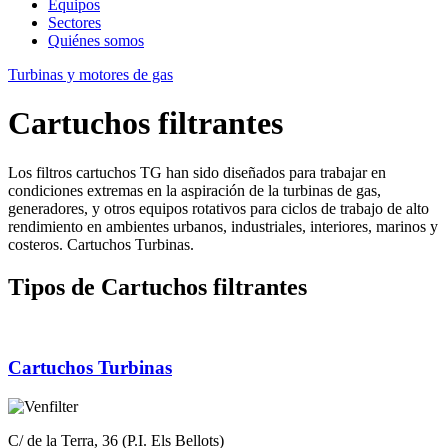
Equipos
Sectores
Quiénes somos
Turbinas y motores de gas
Cartuchos filtrantes
Los filtros cartuchos TG han sido diseñados para trabajar en
condiciones extremas en la aspiración de la turbinas de gas,
generadores, y otros equipos rotativos para ciclos de trabajo de alto
rendimiento en ambientes urbanos, industriales, interiores, marinos y
costeros. Cartuchos Turbinas.
Tipos de Cartuchos filtrantes
Cartuchos Turbinas
C/ de la Terra, 36 (P.I. Els Bellots)