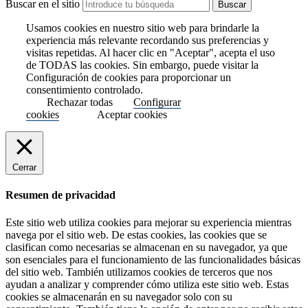
Buscar en el sitio
Usamos cookies en nuestro sitio web para brindarle la
experiencia más relevante recordando sus preferencias y
visitas repetidas. Al hacer clic en "Aceptar", acepta el uso
de TODAS las cookies. Sin embargo, puede visitar la
Configuración de cookies para proporcionar un
consentimiento controlado.
Rechazar todas
Configurar
cookies
Aceptar cookies
Cerrar
Resumen de privacidad
Este sitio web utiliza cookies para mejorar su experiencia mientras
navega por el sitio web. De estas cookies, las cookies que se
clasifican como necesarias se almacenan en su navegador, ya que
son esenciales para el funcionamiento de las funcionalidades básicas
del sitio web. También utilizamos cookies de terceros que nos
ayudan a analizar y comprender cómo utiliza este sitio web. Estas
cookies se almacenarán en su navegador solo con su