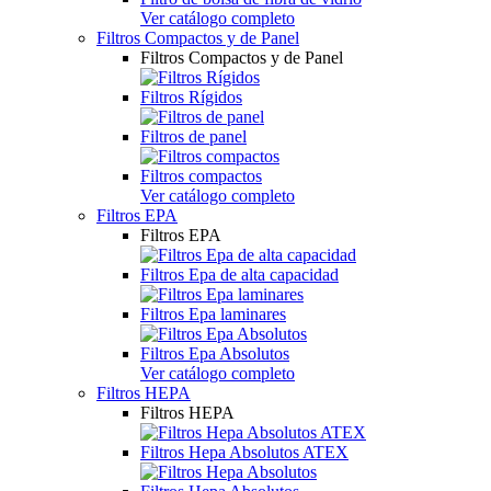
Ver catálogo completo
Filtros Compactos y de Panel
Filtros Compactos y de Panel
Filtros Rígidos
Filtros de panel
Filtros compactos
Ver catálogo completo
Filtros EPA
Filtros EPA
Filtros Epa de alta capacidad
Filtros Epa laminares
Filtros Epa Absolutos
Ver catálogo completo
Filtros HEPA
Filtros HEPA
Filtros Hepa Absolutos ATEX