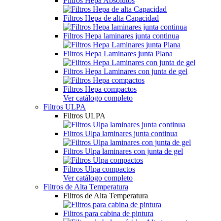
Filtros Hepa Absolutos
Filtros Hepa de alta Capacidad
Filtros Hepa laminares junta continua
Filtros Hepa Laminares junta Plana
Filtros Hepa Laminares con junta de gel
Filtros Hepa compactos
Ver catálogo completo
Filtros ULPA
Filtros ULPA
Filtros Ulpa laminares junta continua
Filtros Ulpa laminares con junta de gel
Filtros Ulpa compactos
Ver catálogo completo
Filtros de Alta Temperatura
Filtros de Alta Temperatura
Filtros para cabina de pintura