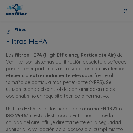
Filtros
Filtros HEPA
Los
filtros HEPA (High Efficiency Particulate Air)
de
Venfilter son sistemas de filtración absoluta diseñados
para retener partículas microscópicas con
niveles de
eficiencia extremadamente elevados
frente al
tamaño de partícula más penetrante (MPPS). Se
utilizan cuando el control de contaminación no es
opcional, sino un requisito técnico o normativo.
Un filtro HEPA está clasificado bajo
norma EN 1822 o
ISO 29463
y está destinado a entornos donde la
calidad del aire influye directamente en la seguridad
sanitaria, la validación de procesos o el cumplimiento