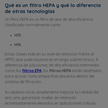
Qué es un filtro HEPA y qué lo diferencia
de otras tecnologías
Un filtro HEPA es un filtro de aire de alta eficiencia
clasificado normalmente como:
H13
H14
Estas clases indican su nivel de retención frente al
MPPS, que suele situarse en el rango submicrónico. A
diferencia de soluciones de alta eficiencia intermedia
como los
filtros EPA
, los
filtros HEPA
están diseñados
para actuar como etapa final absoluta dentro del
sistema de filtración.
Su objetivo no es simplemente mejorar la calidad del
aire, sino garantizar niveles de retención
extremadamente elevados en aplicaciones críticas.