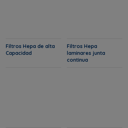
Filtros Hepa de alta
Filtros Hepa
Capacidad
laminares junta
continua