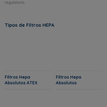
regulatorio.
Tipos de Filtros HEPA
Filtros Hepa
Filtros Hepa
Absolutos ATEX
Absolutos