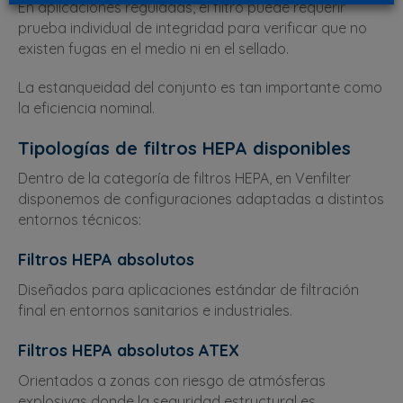
En aplicaciones reguladas, el filtro puede requerir
prueba individual de integridad para verificar que no
existen fugas en el medio ni en el sellado.
La estanqueidad del conjunto es tan importante como
la eficiencia nominal.
Tipologías de filtros HEPA disponibles
Dentro de la categoría de filtros HEPA, en Venfilter
disponemos de configuraciones adaptadas a distintos
entornos técnicos:
Filtros HEPA absolutos
Diseñados para aplicaciones estándar de filtración
final en entornos sanitarios e industriales.
Filtros HEPA absolutos ATEX
Orientados a zonas con riesgo de atmósferas
explosivas donde la seguridad estructural es