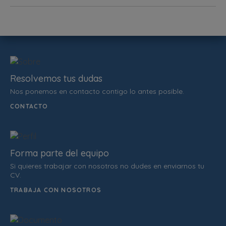
Resolvemos tus dudas
Nos ponemos en contacto contigo lo antes posible.
CONTACTO
Forma parte del equipo
Si quieres trabajar con nosotros no dudes en enviarnos tu
CV.
TRABAJA CON NOSOTROS