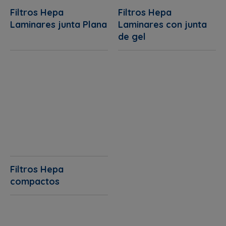
Filtros Hepa
Filtros Hepa
Laminares junta Plana
Laminares con junta
de gel
Filtros Hepa
compactos