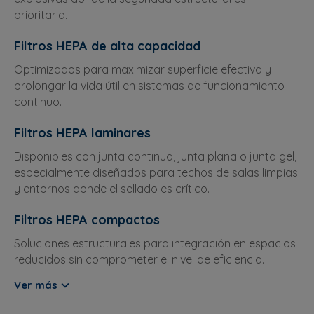
prioritaria.
Filtros HEPA de alta capacidad
Optimizados para maximizar superficie efectiva y
prolongar la vida útil en sistemas de funcionamiento
continuo.
Filtros HEPA laminares
Disponibles con junta continua, junta plana o junta gel,
especialmente diseñados para techos de salas limpias
y entornos donde el sellado es crítico.
Filtros HEPA compactos
Soluciones estructurales para integración en espacios
reducidos sin comprometer el nivel de eficiencia.
Ver más