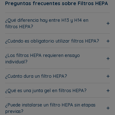
Preguntas frecuentes sobre Filtros HEPA
¿Qué diferencia hay entre H13 y H14 en
filtros HEPA?
¿Cuándo es obligatorio utilizar filtros HEPA?
¿Los filtros HEPA requieren ensayo
individual?
¿Cuánto dura un filtro HEPA?
¿Qué es una junta gel en filtros HEPA?
¿Puede instalarse un filtro HEPA sin etapas
previas?