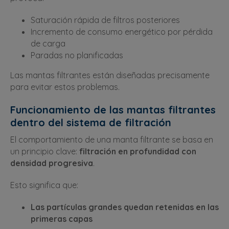
Saturación rápida de filtros posteriores
Incremento de consumo energético por pérdida
de carga
Paradas no planificadas
Las mantas filtrantes están diseñadas precisamente
para evitar estos problemas.
Funcionamiento de las mantas filtrantes
dentro del sistema de filtración
El comportamiento de una manta filtrante se basa en
un principio clave:
filtración en profundidad con
densidad progresiva
.
Esto significa que:
Las partículas grandes quedan retenidas en las
primeras capas