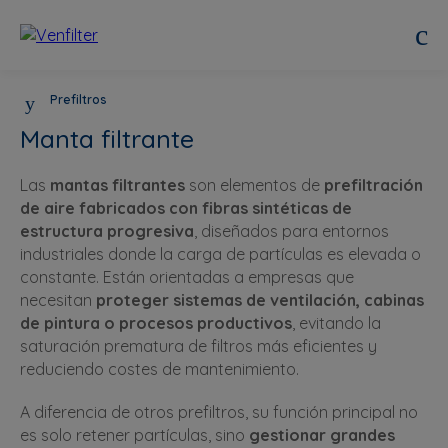
Prefiltros
Manta filtrante
Las
mantas filtrantes
son elementos de
prefiltración
de aire fabricados con fibras sintéticas de
estructura progresiva
, diseñados para entornos
industriales donde la carga de partículas es elevada o
constante. Están orientadas a empresas que
necesitan
proteger sistemas de ventilación, cabinas
de pintura o procesos productivos
, evitando la
saturación prematura de filtros más eficientes y
reduciendo costes de mantenimiento.
A diferencia de otros prefiltros, su función principal no
es solo retener partículas, sino
gestionar grandes