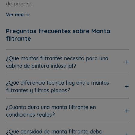
del proceso.
Ver más
Preguntas frecuentes sobre Manta
filtrante
¿Qué mantas filtrantes necesito para una
cabina de pintura industrial?
¿Qué diferencia técnica hay entre mantas
filtrantes y filtros planos?
¿Cuánto dura una manta filtrante en
condiciones reales?
¿Qué densidad de manta filtrante debo