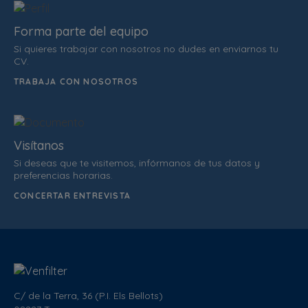
Forma parte del equipo
Si quieres trabajar con nosotros no dudes en enviarnos tu
CV.
TRABAJA CON NOSOTROS
Visítanos
Si deseas que te visitemos, infórmanos de tus datos y
preferencias horarias.
CONCERTAR ENTREVISTA
C/ de la Terra, 36 (P.I. Els Bellots)