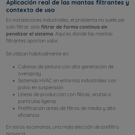
Aplicación real de las mantas filtrantes y
contexto de uso
En instalaciones industriales, el problema no suele ser
solo filtrar, sino
filtrar de forma continua sin
penalizar el sistema
. Aquí es donde las mantas
filtrantes aportan valor.
Se utilizan habitualmente en:
Cabinas de pintura con alta generación de
overspray
Sistemas HVAC en entornos industriales con
polvo en suspensión
Líneas de producción con fibras, virutas o
partículas ligeras
Prefiltración antes de filtros de media y alta
eficiencia
En estos escenarios, una mala elección de prefiltro
provoca: