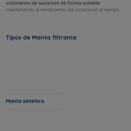
volúmenes de suciedad de forma estable
,
manteniendo el rendimiento del sistema en el tiempo.
Tipos de Manta filtrante
Manta sintética