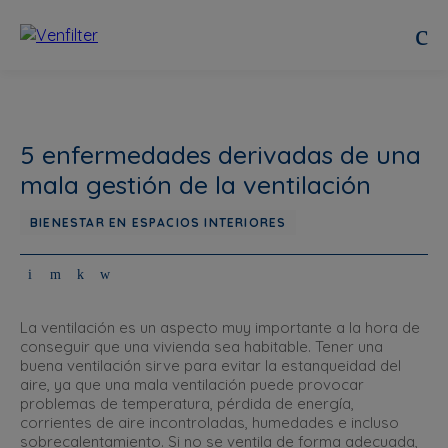
5 enfermedades derivadas de una
mala gestión de la ventilación
BIENESTAR EN ESPACIOS INTERIORES
La ventilación es un aspecto muy importante a la hora de
conseguir que una vivienda sea habitable. Tener una
buena ventilación sirve para evitar la estanqueidad del
aire, ya que una mala ventilación puede provocar
problemas de temperatura, pérdida de energía,
corrientes de aire incontroladas, humedades e incluso
sobrecalentamiento. Si no se ventila de forma adecuada,