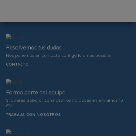
Resolvemos tus dudas
Nos ponemos en contacto contigo lo antes posible.
CONTACTO
Forma parte del equipo
Si quieres trabajar con nosotros no dudes en enviarnos tu
CV.
TRABAJA CON NOSOTROS