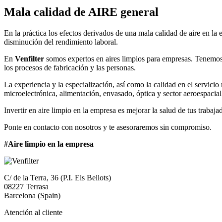
Mala calidad de AIRE general
En la práctica los efectos derivados de una mala calidad de aire en la
disminución del rendimiento laboral.
En
Venfilter
somos expertos en aires limpios para empresas. Tenemos 
los procesos de fabricación y las personas.
La experiencia y la especialización, así como la calidad en el servicio
microelectrónica, alimentación, envasado, óptica y sector aeroespacial
Invertir en aire limpio en la empresa es mejorar la salud de tus trabaja
Ponte en contacto con nosotros y te asesoraremos sin compromiso.
#Aire limpio en la empresa
C/ de la Terra, 36 (P.I. Els Bellots)
08227 Terrasa
Barcelona (Spain)
Atención al cliente