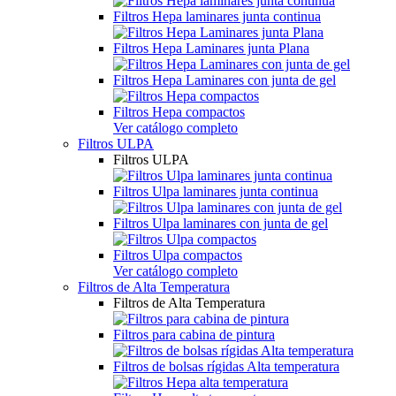
Filtros Hepa laminares junta continua
Filtros Hepa Laminares junta Plana
Filtros Hepa Laminares con junta de gel
Filtros Hepa compactos
Ver catálogo completo
Filtros ULPA
Filtros ULPA
Filtros Ulpa laminares junta continua
Filtros Ulpa laminares con junta de gel
Filtros Ulpa compactos
Ver catálogo completo
Filtros de Alta Temperatura
Filtros de Alta Temperatura
Filtros para cabina de pintura
Filtros de bolsas rígidas Alta temperatura