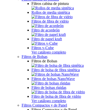
Filtros cabina de pintura
Rollos de media sintética
Filtros de fibra de vidrio
Filtro de acordeón
Filtro de papel kraft
Filtros v-Cube
Ver catálogo completo
Filtros de Bolsas
Filtros de Bolsas
Filtro de bolsa de fibra sintética
Filtros de bolsas NanoWave
Filtro de bolsas rígidas
Filtro de bolsa de fibra de vidrio
Ver catálogo completo
Filtros Compactos y de Panel
Filtros Compactos y de Panel