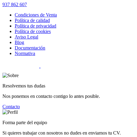
937 862 607
Condiciones de Venta
Política de calidad
Política de privacidad
Política de cookies
Aviso Legal
Blog
Documentación
Normativa
Diseño Web
:
Resolvemos tus dudas
Nos ponemos en contacto contigo lo antes posible.
Contacto
Forma parte del equipo
Si quieres trabajar con nosotros no dudes en enviarnos tu CV.