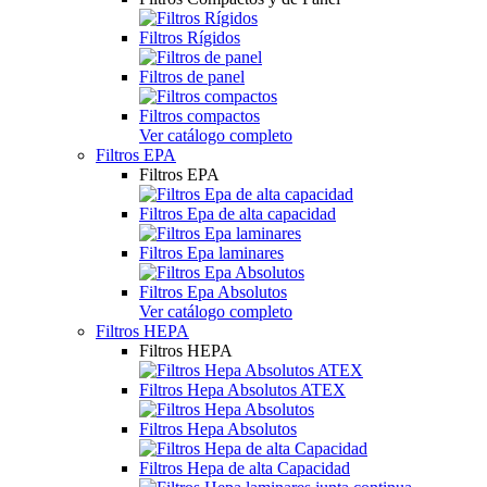
Filtros Rígidos
Filtros de panel
Filtros compactos
Ver catálogo completo
Filtros EPA
Filtros EPA
Filtros Epa de alta capacidad
Filtros Epa laminares
Filtros Epa Absolutos
Ver catálogo completo
Filtros HEPA
Filtros HEPA
Filtros Hepa Absolutos ATEX
Filtros Hepa Absolutos
Filtros Hepa de alta Capacidad