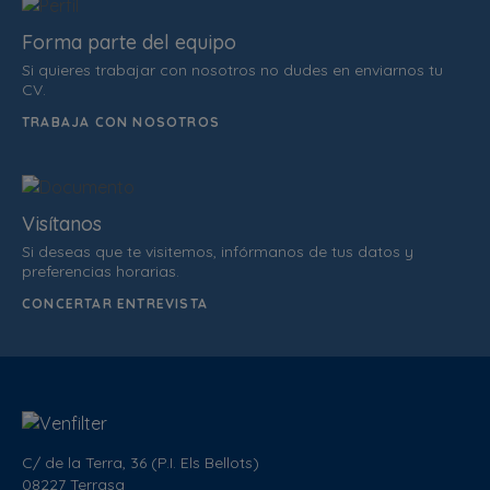
Forma parte del equipo
Si quieres trabajar con nosotros no dudes en enviarnos tu
CV.
TRABAJA CON NOSOTROS
Visítanos
Si deseas que te visitemos, infórmanos de tus datos y
preferencias horarias.
CONCERTAR ENTREVISTA
C/ de la Terra, 36 (P.I. Els Bellots)
08227 Terrasa