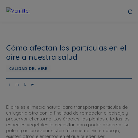
Cómo afectan las partículas en el
aire a nuestra salud
CALIDAD DEL AIRE
El aire es el medio natural para transportar partículas de
un lugar a otro con la finalidad de remodelar el paisaje y
preservar el entorno. Los árboles, las plantas y todas las
especies vegetales lo necesitan para poder dispersar su
polen y así procrear sistemáticamente. Sin embargo,
existen otros elementos en él que pueden ser