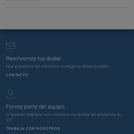
Resolvemos tus dudas
Nos ponemos en contacto contigo lo antes posible.
CONTACTO
Forma parte del equipo
Si quieres trabajar con nosotros no dudes en enviarnos tu
CV.
TRABAJA CON NOSOTROS