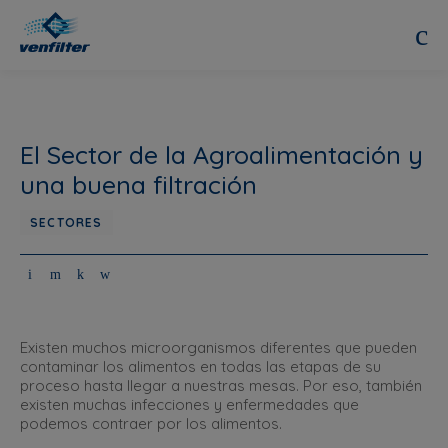
El Sector de la Agroalimentación y
una buena filtración
SECTORES
Existen muchos microorganismos diferentes que pueden
contaminar los alimentos en todas las etapas de su
proceso hasta llegar a nuestras mesas. Por eso, también
existen muchas infecciones y enfermedades que
podemos contraer por los alimentos.