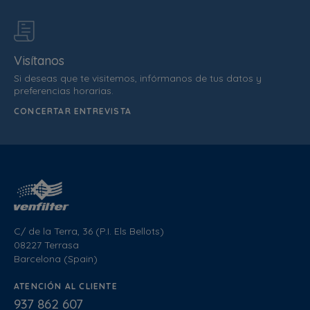
Visítanos
Si deseas que te visitemos, infórmanos de tus datos y
preferencias horarias.
CONCERTAR ENTREVISTA
C/ de la Terra, 36 (P.I. Els Bellots)
08227 Terrasa
Barcelona (Spain)
ATENCIÓN AL CLIENTE
937 862 607