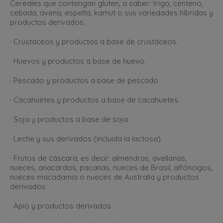
Cereales que contengan gluten, a saber: trigo, centeno,
cebada, avena, espelta, kamut o sus variedades híbridas y
productos derivados.
· Crustáceos y productos a base de crustáceos.
· Huevos y productos a base de huevo.
· Pescado y productos a base de pescado
· Cacahuetes y productos a base de cacahuetes
· Soja y productos a base de soja.
· Leche y sus derivados (incluida la lactosa)
· Frutos de cáscara, es decir: almendras, avellanas,
nueces, anacardos, pacanas, nueces de Brasil, alfóncigos,
nueces macadamia o nueces de Australia y productos
derivados.
· Apio y productos derivados