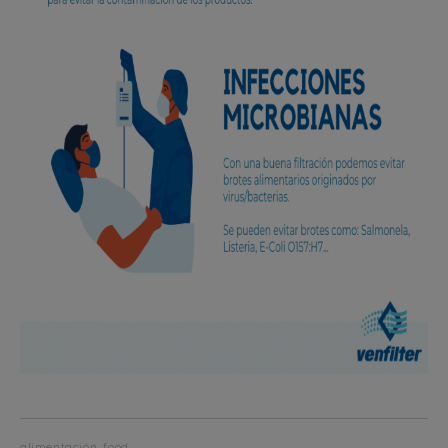
alimentación, food