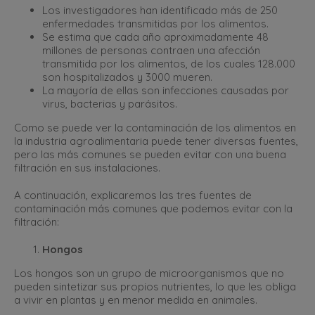
Los investigadores han identificado más de 250
enfermedades transmitidas por los alimentos.
Se estima que cada año aproximadamente 48
millones de personas contraen una afección
transmitida por los alimentos, de los cuales 128.000
son hospitalizados y 3000 mueren.
La mayoría de ellas son infecciones causadas por
virus, bacterias y parásitos.
Como se puede ver la contaminación de los alimentos en
la industria agroalimentaria puede tener diversas fuentes,
pero las más comunes se pueden evitar con una buena
filtración en sus instalaciones.
A continuación, explicaremos las tres fuentes de
contaminación más comunes que podemos evitar con la
filtración:
Hongos
Los hongos son un grupo de microorganismos que no
pueden sintetizar sus propios nutrientes, lo que les obliga
a vivir en plantas y en menor medida en animales.