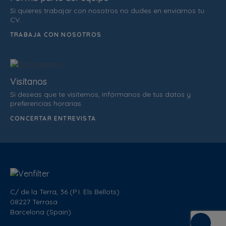
Si quieres trabajar con nosotros no dudes en enviarnos tu
CV.
TRABAJA CON NOSOTROS
Visítanos
Si deseas que te visitemos, infórmanos de tus datos y
preferencias horarias.
CONCERTAR ENTREVISTA
C/ de la Terra, 36 (P.I. Els Bellots)
08227 Terrasa
Barcelona (Spain)