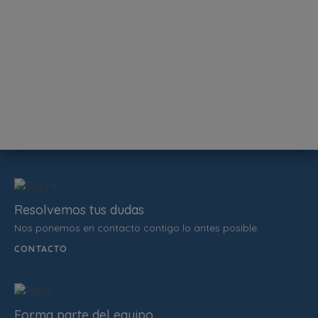
Resolvemos tus dudas
Nos ponemos en contacto contigo lo antes posible.
CONTACTO
Forma parte del equipo