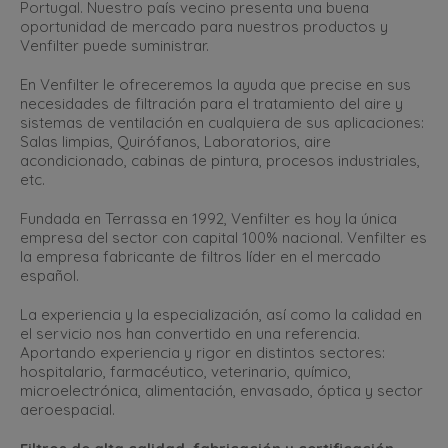
Portugal. Nuestro país vecino presenta una buena
oportunidad de mercado para nuestros productos y
Venfilter puede suministrar.
En Venfilter le ofreceremos la ayuda que precise en sus
necesidades de filtración para el tratamiento del aire y
sistemas de ventilación en cualquiera de sus aplicaciones:
Salas limpias, Quirófanos, Laboratorios, aire
acondicionado, cabinas de pintura, procesos industriales,
etc.
Fundada en Terrassa en 1992, Venfilter es hoy la única
empresa del sector con capital 100% nacional. Venfilter es
la empresa fabricante de filtros líder en el mercado
español.
La experiencia y la especialización, así como la calidad en
el servicio nos han convertido en una referencia.
Aportando experiencia y rigor en distintos sectores:
hospitalario, farmacéutico, veterinario, químico,
microelectrónica, alimentación, envasado, óptica y sector
aeroespacial.