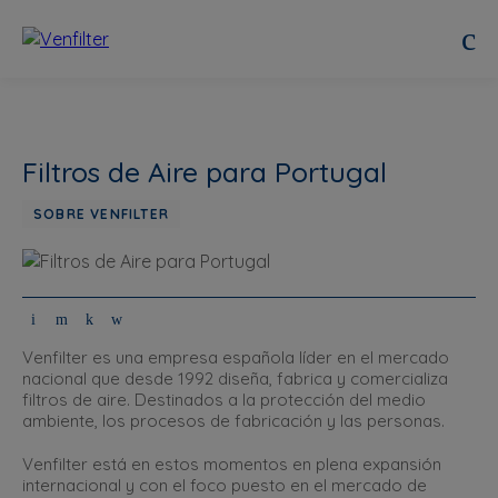
Filtros de Aire para Portugal
SOBRE VENFILTER
Venfilter es una empresa española líder en el mercado
nacional que desde 1992 diseña, fabrica y comercializa
filtros de aire. Destinados a la protección del medio
ambiente, los procesos de fabricación y las personas.
Venfilter está en estos momentos en plena expansión
internacional y con el foco puesto en el mercado de