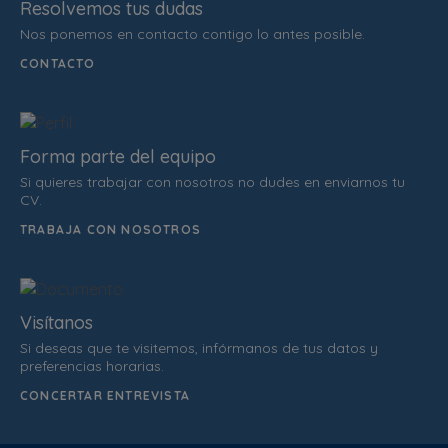
Resolvemos tus dudas
Nos ponemos en contacto contigo lo antes posible.
CONTACTO
Forma parte del equipo
Si quieres trabajar con nosotros no dudes en enviarnos tu
CV.
TRABAJA CON NOSOTROS
Visítanos
Si deseas que te visitemos, infórmanos de tus datos y
preferencias horarias.
CONCERTAR ENTREVISTA