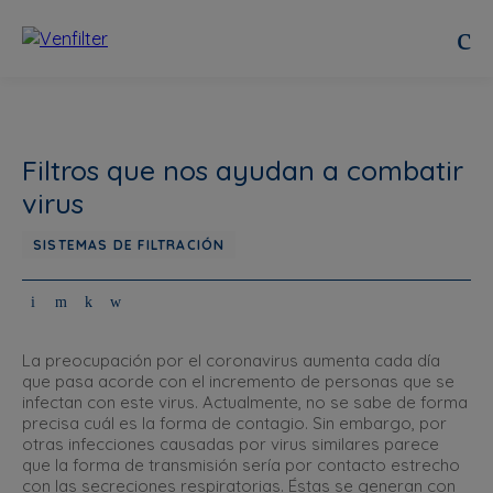
Filtros que nos ayudan a combatir
virus
SISTEMAS DE FILTRACIÓN
La preocupación por el coronavirus aumenta cada día
que pasa acorde con el incremento de personas que se
infectan con este virus. Actualmente, no se sabe de forma
precisa cuál es la forma de contagio. Sin embargo, por
otras infecciones causadas por virus similares parece
que la forma de transmisión sería por contacto estrecho
con las secreciones respiratorias. Éstas se generan con