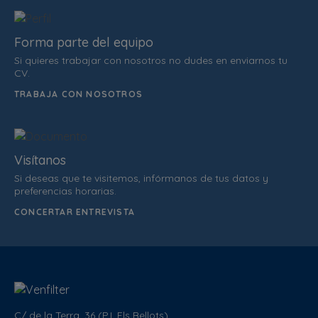
Forma parte del equipo
Si quieres trabajar con nosotros no dudes en enviarnos tu
CV.
TRABAJA CON NOSOTROS
Visítanos
Si deseas que te visitemos, infórmanos de tus datos y
preferencias horarias.
CONCERTAR ENTREVISTA
C/ de la Terra, 36 (P.I. Els Bellots)