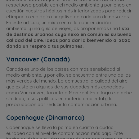
respetuoso posible con el medio ambiente y poniendo en
cuestión nuestros hábitos más interiorizados para reducir
el impacto ecológico negativo de cada uno de nosotros.
En este artículo, un mixto entre la concienciación
ambiental y una guía de viajes, os proponemos una
lista
de destinos urbanos cuyo nexo en común es su buena
calidad del aire. Ideas para dar la bienvenido al 2020
dando un respiro a tus pulmones.
Vancouver (Canadá)
Canadá es uno de los países con más sensibilidad al
medio ambiente, y por ello, se encuentra entre uno de los
más verdes del mundo. Lo demuestra la calidad del aire
que existe en algunas de sus ciudades más conocidas
como Vancouver, Toronto o Montreal. Este logro se debe
sin duda, a sus políticas en materia ambiental y la
preocupación por reducir la contaminación urbana.
Copenhague (Dinamarca)
Copenhague se lleva la palma en cuanto a ciudad
europea con el nivel de contaminación más bajo. Este