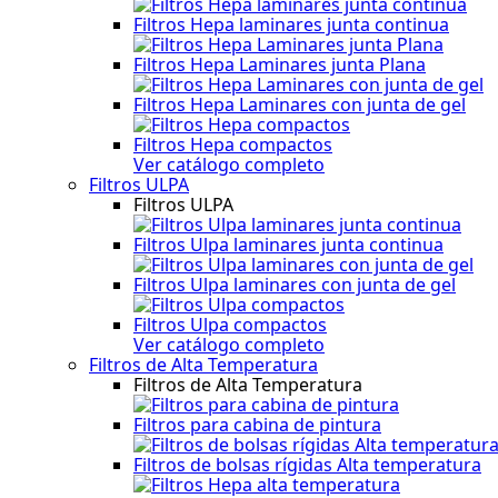
Filtros Hepa laminares junta continua
Filtros Hepa Laminares junta Plana
Filtros Hepa Laminares con junta de gel
Filtros Hepa compactos
Ver catálogo completo
Filtros ULPA
Filtros ULPA
Filtros Ulpa laminares junta continua
Filtros Ulpa laminares con junta de gel
Filtros Ulpa compactos
Ver catálogo completo
Filtros de Alta Temperatura
Filtros de Alta Temperatura
Filtros para cabina de pintura
Filtros de bolsas rígidas Alta temperatura