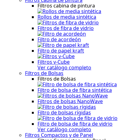
Filtros cabina de pintura
Rollos de media sintética
Filtros de fibra de vidrio
Filtro de acordeón
Filtro de papel kraft
Filtros v-Cube
Ver catálogo completo
Filtros de Bolsas
Filtros de Bolsas
Filtro de bolsa de fibra sintética
Filtros de bolsas NanoWave
Filtro de bolsas rígidas
Filtro de bolsa de fibra de vidrio
Ver catálogo completo
Filtros Compactos y de Panel