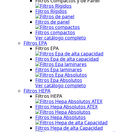
Filtros Compactos y de Panel
Filtros Rígidos
Filtros de panel
Filtros compactos
Ver catálogo completo
Filtros EPA
Filtros EPA
Filtros Epa de alta capacidad
Filtros Epa laminares
Filtros Epa Absolutos
Ver catálogo completo
Filtros HEPA
Filtros HEPA
Filtros Hepa Absolutos ATEX
Filtros Hepa Absolutos
Filtros Hepa de alta Capacidad