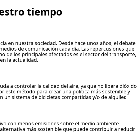
estro tiempo
ncia en nuestra sociedad. Desde hace unos años, el debate
s medios de comunicación cada día. Las repercusiones que
 de los principales afectados es el sector del transporte,
n la actualidad.
a a controlar la calidad del aire, ya que no libera dióxido
 este método para crear una política más sostenible y
 un sistema de bicicletas compartidas y/o de alquiler.
masivo con menos emisiones sobre el medio ambiente.
alternativa más sostenible que puede contribuir a reducir