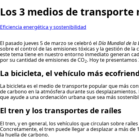
Los 3 medios de transporte
Eficiencia energética y sostenibilidad
El pasado jueves 5 de marzo se celebró el
Día Mundial de la 
sobre el control de las emisiones tóxicas y la gestión de
este tema tiene en nuestro entorno inmediato generan cada 
por su cantidad de emisiones de CO
. Hoy te presentamos 
2
La bicicleta, el vehículo más ecofrien
La bicicleta es el medio de transporte popular que más cont
de carbono en la atmósfera durante sus desplazamientos. 
que ayude a una ordenación urbana que sea más sostenible. 
El tren y los transportes de raíles
El tren, y en general, los vehículos que circulan sobre raí
Concretamente, el tren puede llegar a desplazar a más de
la huella de carbono.