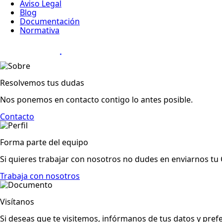
Aviso Legal
Blog
Documentación
Normativa
Diseño Web
:
Resolvemos tus dudas
Nos ponemos en contacto contigo lo antes posible.
Contacto
Forma parte del equipo
Si quieres trabajar con nosotros no dudes en enviarnos tu 
Trabaja con nosotros
Visítanos
Si deseas que te visitemos, infórmanos de tus datos y prefe