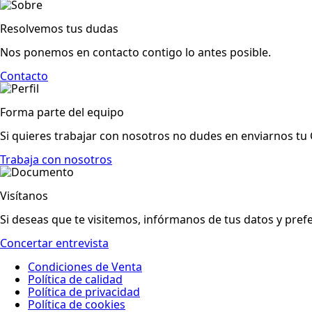
Resolvemos tus dudas
Nos ponemos en contacto contigo lo antes posible.
Contacto
Forma parte del equipo
Si quieres trabajar con nosotros no dudes en enviarnos tu 
Trabaja con nosotros
Visítanos
Si deseas que te visitemos, infórmanos de tus datos y prefe
Concertar entrevista
Condiciones de Venta
Política de calidad
Política de privacidad
Política de cookies