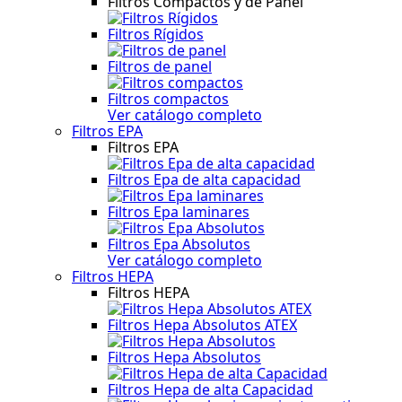
Filtros Compactos y de Panel
Filtros Rígidos
Filtros de panel
Filtros compactos
Ver catálogo completo
Filtros EPA
Filtros EPA
Filtros Epa de alta capacidad
Filtros Epa laminares
Filtros Epa Absolutos
Ver catálogo completo
Filtros HEPA
Filtros HEPA
Filtros Hepa Absolutos ATEX
Filtros Hepa Absolutos
Filtros Hepa de alta Capacidad