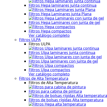
Filtros Hepa laminares junta continua
Filtros Hepa Laminares junta Plana
Filtros Hepa Laminares con junta de gel
Filtros Hepa compactos
Ver catálogo completo
Filtros ULPA
Filtros ULPA
Filtros Ulpa laminares junta continua
Filtros Ulpa laminares con junta de gel
Filtros Ulpa compactos
Ver catálogo completo
Filtros de Alta Temperatura
Filtros de Alta Temperatura
Filtros para cabina de pintura
Filtros de bolsas rígidas Alta temperatura