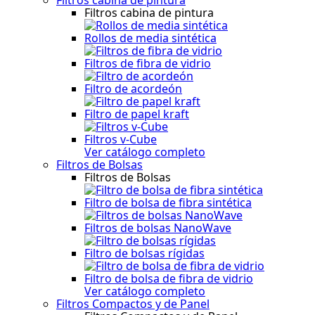
Filtros cabina de pintura
Rollos de media sintética
Filtros de fibra de vidrio
Filtro de acordeón
Filtro de papel kraft
Filtros v-Cube
Ver catálogo completo
Filtros de Bolsas
Filtros de Bolsas
Filtro de bolsa de fibra sintética
Filtros de bolsas NanoWave
Filtro de bolsas rígidas
Filtro de bolsa de fibra de vidrio
Ver catálogo completo
Filtros Compactos y de Panel