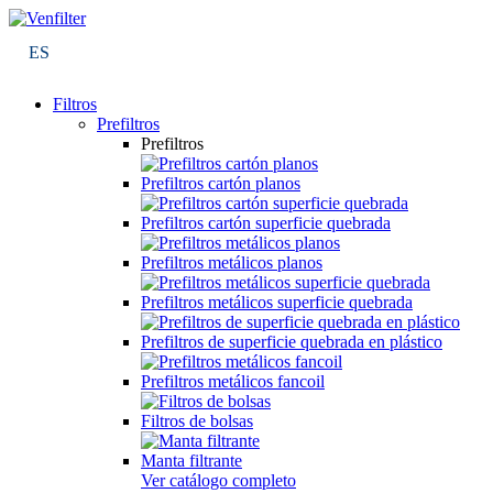
ES
Filtros
Prefiltros
Prefiltros
Prefiltros cartón planos
Prefiltros cartón superficie quebrada
Prefiltros metálicos planos
Prefiltros metálicos superficie quebrada
Prefiltros de superficie quebrada en plástico
Prefiltros metálicos fancoil
Filtros de bolsas
Manta filtrante
Ver catálogo completo