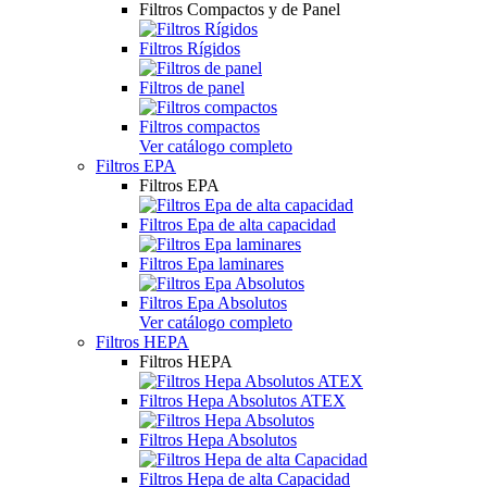
Filtros Compactos y de Panel
Filtros Rígidos
Filtros de panel
Filtros compactos
Ver catálogo completo
Filtros EPA
Filtros EPA
Filtros Epa de alta capacidad
Filtros Epa laminares
Filtros Epa Absolutos
Ver catálogo completo
Filtros HEPA
Filtros HEPA
Filtros Hepa Absolutos ATEX
Filtros Hepa Absolutos
Filtros Hepa de alta Capacidad