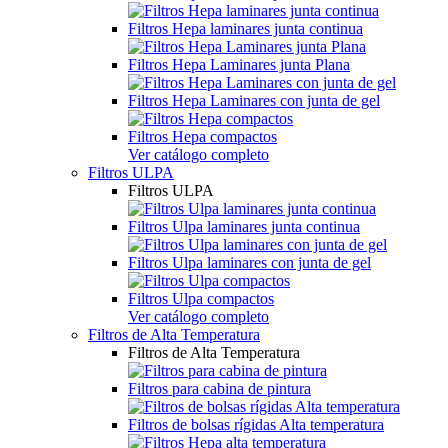
Filtros Hepa laminares junta continua
Filtros Hepa Laminares junta Plana
Filtros Hepa Laminares con junta de gel
Filtros Hepa compactos
Ver catálogo completo
Filtros ULPA
Filtros ULPA
Filtros Ulpa laminares junta continua
Filtros Ulpa laminares con junta de gel
Filtros Ulpa compactos
Ver catálogo completo
Filtros de Alta Temperatura
Filtros de Alta Temperatura
Filtros para cabina de pintura
Filtros de bolsas rígidas Alta temperatura