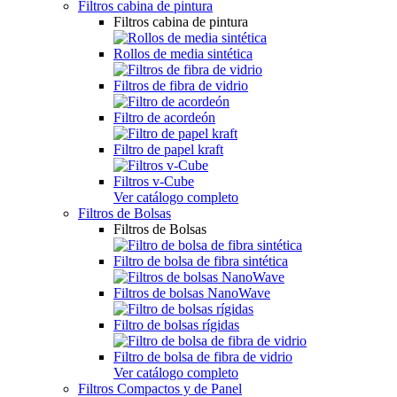
Filtros cabina de pintura
Filtros cabina de pintura
Rollos de media sintética
Filtros de fibra de vidrio
Filtro de acordeón
Filtro de papel kraft
Filtros v-Cube
Ver catálogo completo
Filtros de Bolsas
Filtros de Bolsas
Filtro de bolsa de fibra sintética
Filtros de bolsas NanoWave
Filtro de bolsas rígidas
Filtro de bolsa de fibra de vidrio
Ver catálogo completo
Filtros Compactos y de Panel