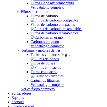
Filtros Hepa alta temperatura
Ver catálogo completo
Filtros de carbono
Filtros de carbono
Filtros de carbono compactos
Filtros de carbono recambiables
Carbones en grano
Ver catálogo completo
Turbinas y motores de gas
Turbinas y motores de gas
Filtros de bolsas
Filtros compactos
Cartuchos filtrantes
Ver catálogo completo
Ver catálogo completo
Purificadores
Equipos
Sectores
Quiénes somos