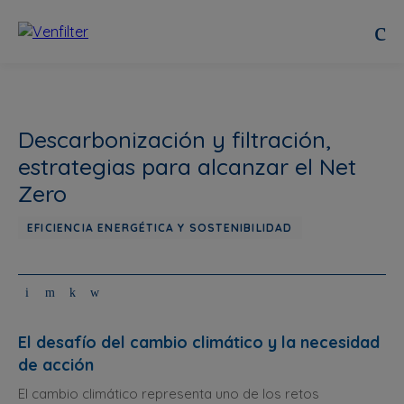
Descarbonización y filtración,
estrategias para alcanzar el Net
Zero
EFICIENCIA ENERGÉTICA Y SOSTENIBILIDAD
El desafío del cambio climático y la necesidad
de acción
El cambio climático representa uno de los retos