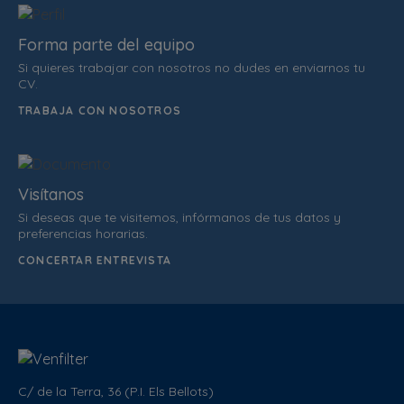
Forma parte del equipo
Si quieres trabajar con nosotros no dudes en enviarnos tu
CV.
TRABAJA CON NOSOTROS
Visítanos
Si deseas que te visitemos, infórmanos de tus datos y
preferencias horarias.
CONCERTAR ENTREVISTA
C/ de la Terra, 36 (P.I. Els Bellots)