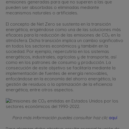
emisiones generadas para que no superen a las que
pueden ser absorbidas o eliminadas mediante
mecanismos naturales o artificiales.
El concepto de Net Zero se sustenta en la transición
energética, erigiéndose como una de las soluciones más
eficaces para la reducción de las emisiones de CO₂ en la
atmósfera. Dicha transición implica un cambio significativo
en todos los sectores económicos y también en la
sociedad. Por ejemplo, repercutiría en los sistemas
energéticos, industriales, agrícolas y de transporte, así
como en los patrones de consumo y producción. La
consecución de este objetivo se facilitaría mediante la
implementación de fuentes de energía renovables,
enfocándose en la economía del ahorro energético, la
gestión de residuos o la optimización de la eficiencia
energética, entre otros aspectos.
Para más información puedes consultar haz clic
aquí
Para alcanzar dicho objetivo, resulta esencial la unión de