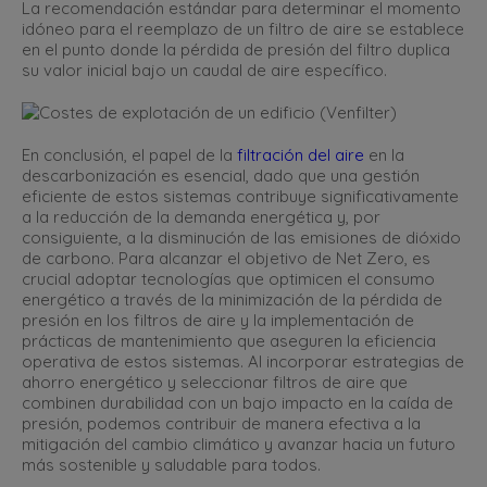
La recomendación estándar para determinar el momento
idóneo para el reemplazo de un filtro de aire se establece
en el punto donde la pérdida de presión del filtro duplica
su valor inicial bajo un caudal de aire específico.
En conclusión, el papel de la
filtración del aire
en la
descarbonización es esencial, dado que una gestión
eficiente de estos sistemas contribuye significativamente
a la reducción de la demanda energética y, por
consiguiente, a la disminución de las emisiones de dióxido
de carbono. Para alcanzar el objetivo de Net Zero, es
crucial adoptar tecnologías que optimicen el consumo
energético a través de la minimización de la pérdida de
presión en los filtros de aire y la implementación de
prácticas de mantenimiento que aseguren la eficiencia
operativa de estos sistemas. Al incorporar estrategias de
ahorro energético y seleccionar filtros de aire que
combinen durabilidad con un bajo impacto en la caída de
presión, podemos contribuir de manera efectiva a la
mitigación del cambio climático y avanzar hacia un futuro
más sostenible y saludable para todos.