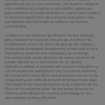
exponencial con el uso continuado. Tal situación obligaría
a los ventiladores a operar a velocidades superiores
para mantener el caudal deseado, lo cual no solo conlleva
un aumento significativo del consumo energético, sino
que también eleva la huella de carbono de manera
considerable.
¿Cuáles son los sistemas de filtración de aire eficaces
para minimizar la huella de carbono de un edificio? Es
fundamental contar con filtros de aire de alta calidad y
prolongada durabilidad. Actualmente, el mercado ofrece
alternativas cada vez más asequibles; sin embargo,
frecuentemente, estas opciones de menor coste inicial
pueden derivar en un incremento de los gastos
operativos debido al aumento del consumo energético y
a la necesidad de reemplazos más frecuentes. Además,
es crucial seleccionar filtros que presenten una curva de
carga baja y una caída de presión de grado medio-bajo.
Otro aspecto de vital importancia es la sustitución de los
filtros en los sistemas antes de que estos alcancen su
máxima caída de presión nominal, para asegurar una
operatividad óptima y eficiente.