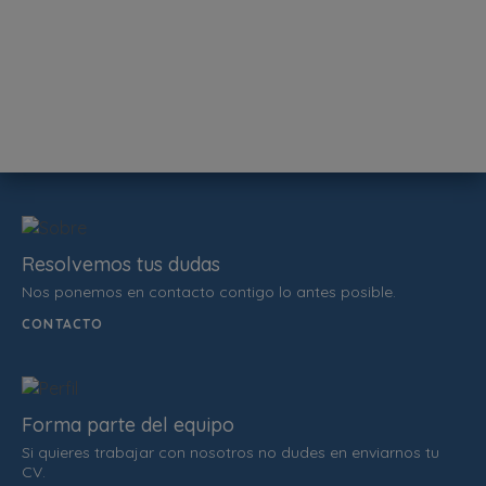
Resolvemos tus dudas
Nos ponemos en contacto contigo lo antes posible.
CONTACTO
Forma parte del equipo
Si quieres trabajar con nosotros no dudes en enviarnos tu
CV.