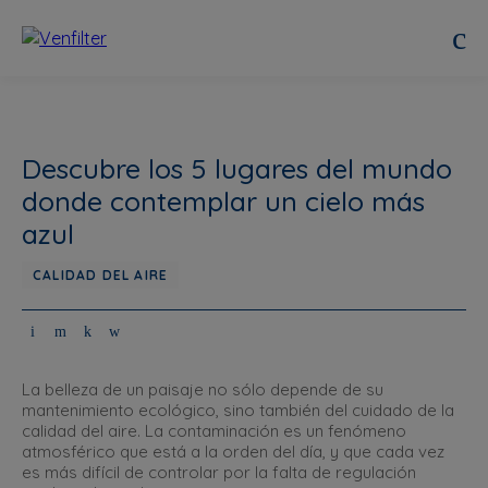
Descubre los 5 lugares del mundo
donde contemplar un cielo más
azul
CALIDAD DEL AIRE
La belleza de un paisaje no sólo depende de su
mantenimiento ecológico, sino también del cuidado de la
calidad del aire. La contaminación es un fenómeno
atmosférico que está a la orden del día, y que cada vez
es más difícil de controlar por la falta de regulación