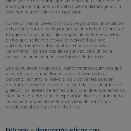
climatización son complejos sistemas de filtrado que se
encargar de limpiar el aire del ambiente disminuyendo la
cantidad de partículas en suspensión.
Con la utilización de estos filtros se garantiza una calidad
del aire interior de mucha mayor salubridad en lugares de
trabajo o zonas industriales, especialmente en aquellos
en los que, se lleva a cabo una actividad que sea
particularmente contaminante, se hace necesario
incrementar las medidas de seguridad laboral para
garantizas unas buenas condiciones de trabajo.
La acumulación de gases y contaminantes químicos que
proceden de combustiones como el monóxido de
carbono, el humo, el polvo o los disolventes pueden
afectar de manera severa a la salud de los trabajadores
y elevar los niveles de estrés dado que, diversos estudios
científicos prueban que la exposición al aire contaminado
incrementa especialmente los niveles de hormonas
asociadas al estrés, como el cortisol.
Filtrado y depuración eficaz con