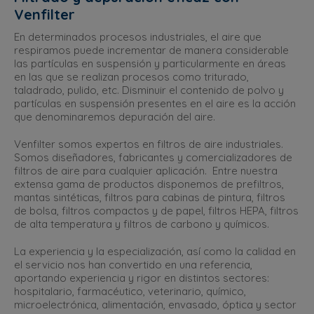
Venfilter
En determinados procesos industriales, el aire que
respiramos puede incrementar de manera considerable
las partículas en suspensión y particularmente en áreas
en las que se realizan procesos como triturado,
taladrado, pulido, etc. Disminuir el contenido de polvo y
partículas en suspensión presentes en el aire es la acción
que denominaremos depuración del aire.
Venfilter somos expertos en filtros de aire industriales.
Somos diseñadores, fabricantes y comercializadores de
filtros de aire para cualquier aplicación. Entre nuestra
extensa gama de productos disponemos de prefiltros,
mantas sintéticas, filtros para cabinas de pintura, filtros
de bolsa, filtros compactos y de papel, filtros HEPA, filtros
de alta temperatura y filtros de carbono y químicos.
La experiencia y la especialización, así como la calidad en
el servicio nos han convertido en una referencia,
aportando experiencia y rigor en distintos sectores:
hospitalario, farmacéutico, veterinario, químico,
microelectrónica, alimentación, envasado, óptica y sector