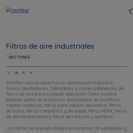
Filtros de aire industriales
SECTORES
Venfilter somos expertos en climatización industrial.
Somos diseñadores, fabricantes y comercializadores de
filtros de aire para cualquier aplicación. Entre nuestra
extensa gama de productos disponemos de prefiltros,
mantas sintéticas, filtros para cabinas de pintura, filtros
de bolsa, filtros compactos y de papel, filtros HEPA, filtros
de alta temperatura y filtros de carbono y químicos.
Los filtros de aire industriales en sistemas de ventilación y