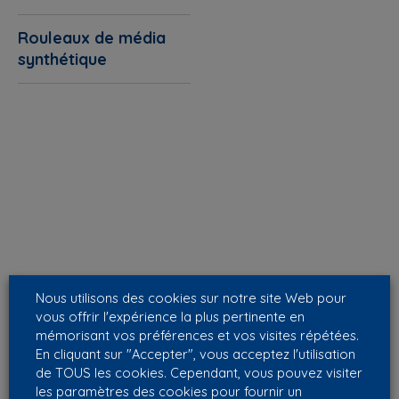
Rouleaux de média
synthétique
Nous utilisons des cookies sur notre site Web pour
vous offrir l'expérience la plus pertinente en
mémorisant vos préférences et vos visites répétées.
En cliquant sur "Accepter", vous acceptez l'utilisation
de TOUS les cookies. Cependant, vous pouvez visiter
les paramètres des cookies pour fournir un