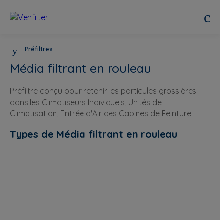
Préfiltres
Média filtrant en rouleau
Préfiltre conçu pour retenir les particules grossières
dans les Climatiseurs Individuels, Unités de
Climatisation, Entrée d'Air des Cabines de Peinture.
Types de Média filtrant en rouleau