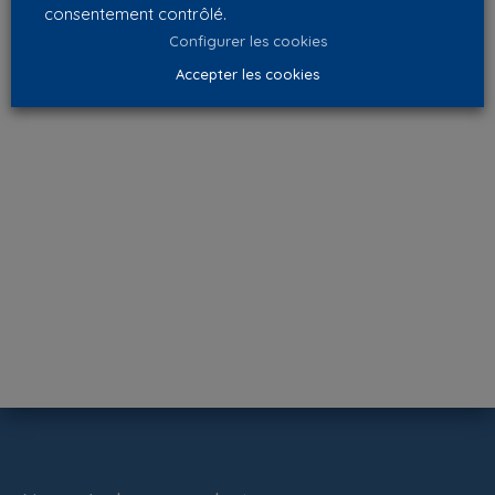
consentement contrôlé.
Configurer les cookies
Accepter les cookies