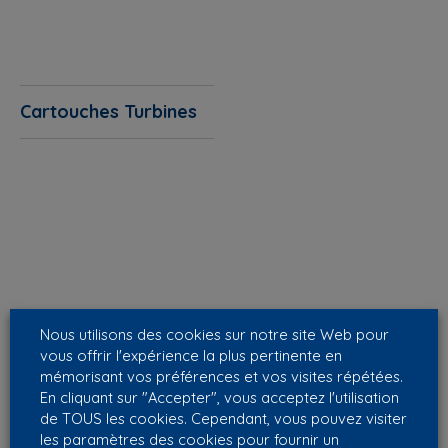
Cartouches Turbines
Nous utilisons des cookies sur notre site Web pour
vous offrir l'expérience la plus pertinente en
mémorisant vos préférences et vos visites répétées.
En cliquant sur "Accepter", vous acceptez l'utilisation
de TOUS les cookies. Cependant, vous pouvez visiter
les paramètres des cookies pour fournir un