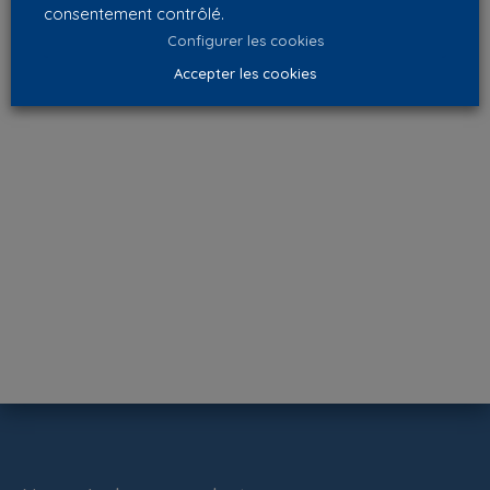
consentement contrôlé.
Configurer les cookies
Accepter les cookies