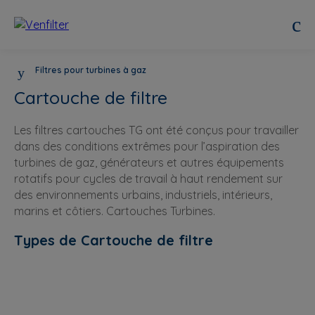
Filtres pour turbines à gaz
Cartouche de filtre
Les filtres cartouches TG ont été conçus pour travailler
dans des conditions extrêmes pour l’aspiration des
turbines de gaz, générateurs et autres équipements
rotatifs pour cycles de travail à haut rendement sur
des environnements urbains, industriels, intérieurs,
marins et côtiers. Cartouches Turbines.
Types de Cartouche de filtre