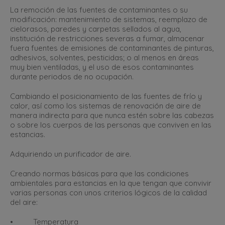
La remoción de las fuentes de contaminantes o su
modificación: mantenimiento de sistemas, reemplazo de
cielorasos, paredes y carpetas sellados al agua,
institución de restricciones severas a fumar, almacenar
fuera fuentes de emisiones de contaminantes de pinturas,
adhesivos, solventes, pesticidas; o al menos en áreas
muy bien ventiladas, y el uso de esos contaminantes
durante periodos de no ocupación.
Cambiando el posicionamiento de las fuentes de frío y
calor, así como los sistemas de renovación de aire de
manera indirecta para que nunca estén sobre las cabezas
o sobre los cuerpos de las personas que conviven en las
estancias.
Adquiriendo un purificador de aire.
Creando normas básicas para que las condiciones
ambientales para estancias en la que tengan que convivir
varias personas con unos criterios lógicos de la calidad
del aire:
• Temperatura