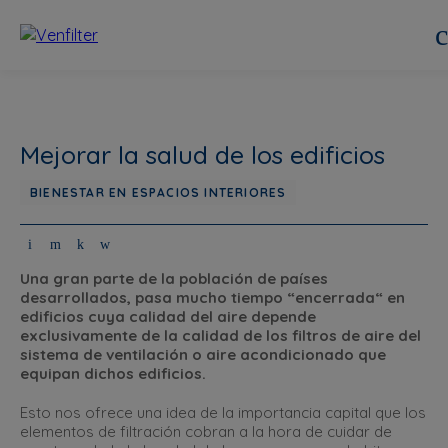
Mejorar la salud de los edificios
BIENESTAR EN ESPACIOS INTERIORES
Una gran parte de la población de países
desarrollados, pasa mucho tiempo “encerrada“ en
edificios cuya calidad del aire depende
exclusivamente de la calidad de los filtros de aire del
sistema de ventilación o aire acondicionado que
equipan dichos edificios.
Esto nos ofrece una idea de la importancia capital que los
elementos de filtración cobran a la hora de cuidar de