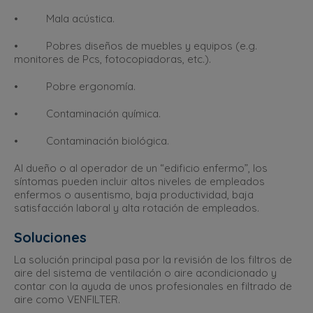
• Mala acústica.
• Pobres diseños de muebles y equipos (e.g.
monitores de Pcs, fotocopiadoras, etc.).
• Pobre ergonomía.
• Contaminación química.
• Contaminación biológica.
Al dueño o al operador de un “edificio enfermo”, los
síntomas pueden incluir altos niveles de empleados
enfermos o ausentismo, baja productividad, baja
satisfacción laboral y alta rotación de empleados.
Soluciones
La solución principal pasa por la revisión de los filtros de
aire del sistema de ventilación o aire acondicionado y
contar con la ayuda de unos profesionales en filtrado de
aire como VENFILTER.