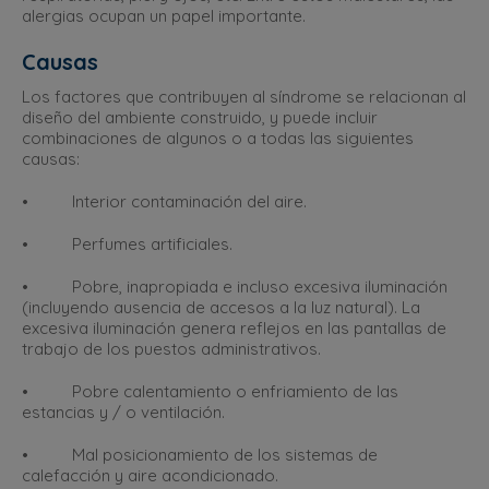
alergias ocupan un papel importante.
Causas
Los factores que contribuyen al síndrome se relacionan al
diseño del ambiente construido, y puede incluir
combinaciones de algunos o a todas las siguientes
causas:
• Interior contaminación del aire.
• Perfumes artificiales.
• Pobre, inapropiada e incluso excesiva iluminación
(incluyendo ausencia de accesos a la luz natural). La
excesiva iluminación genera reflejos en las pantallas de
trabajo de los puestos administrativos.
• Pobre calentamiento o enfriamiento de las
estancias y / o ventilación.
• Mal posicionamiento de los sistemas de
calefacción y aire acondicionado.