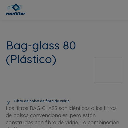
Bag-glass 80
(Plástico)
Filtro de bolsa de fibra de vidrio
Los filtros BAG-GLASS son idénticos a los filtros
de bolsas convencionales, pero están
construidos con fibra de vidrio. La combinación