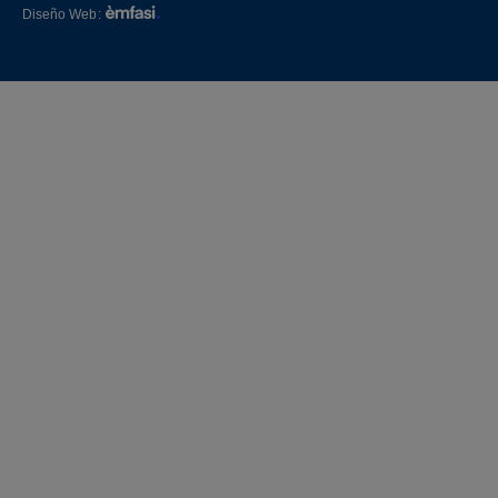
Diseño Web
: