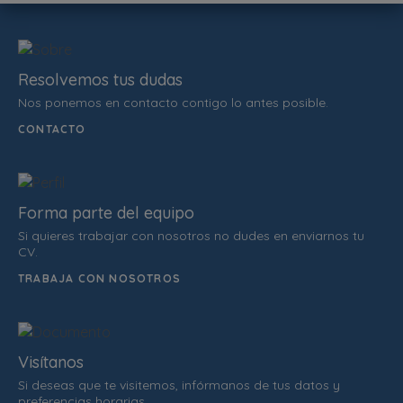
Resolvemos tus dudas
Nos ponemos en contacto contigo lo antes posible.
CONTACTO
Forma parte del equipo
Si quieres trabajar con nosotros no dudes en enviarnos tu
CV.
TRABAJA CON NOSOTROS
Visítanos
Si deseas que te visitemos, infórmanos de tus datos y
preferencias horarias.