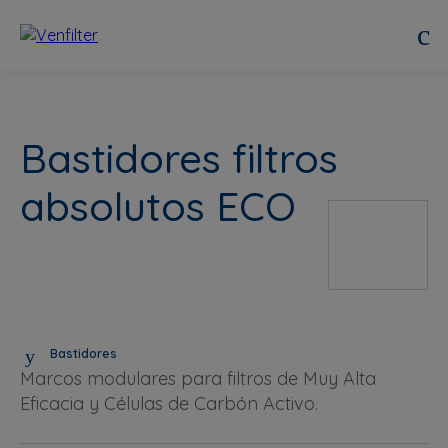
Bastidores filtros
absolutos ECO
Bastidores
Marcos modulares para filtros de Muy Alta
Eficacia y Células de Carbón Activo.