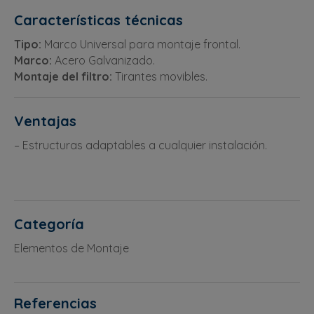
Características técnicas
Tipo:
Marco Universal para montaje frontal.
Marco:
Acero Galvanizado.
Montaje del filtro:
Tirantes movibles.
Ventajas
– Estructuras adaptables a cualquier instalación.
Categoría
Elementos de Montaje
Referencias