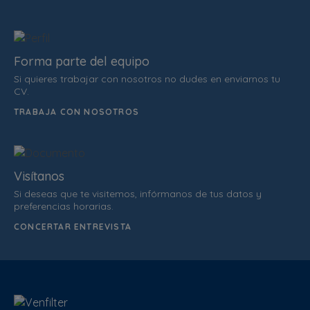
Forma parte del equipo
Si quieres trabajar con nosotros no dudes en enviarnos tu
CV.
TRABAJA CON NOSOTROS
Visítanos
Si deseas que te visitemos, infórmanos de tus datos y
preferencias horarias.
CONCERTAR ENTREVISTA