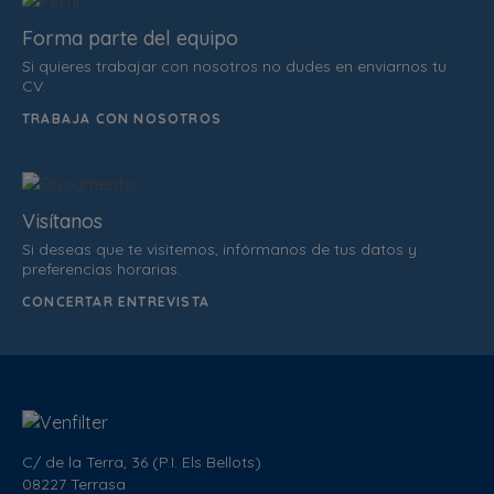
Forma parte del equipo
Si quieres trabajar con nosotros no dudes en enviarnos tu
CV.
TRABAJA CON NOSOTROS
Visítanos
Si deseas que te visitemos, infórmanos de tus datos y
preferencias horarias.
CONCERTAR ENTREVISTA
C/ de la Terra, 36 (P.I. Els Bellots)
08227 Terrasa