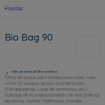
Bio Bag 90
Filtro de bolsa de fibra sintética
Filtros de bolsas para instalaciones HVAC tales
como: En equipos de Aire Acondicionado
(Climatizadores, Cajas de Ventilación, etc.),
Sistemas de Acondicionamiento de Aire (Edificios
de oficina, Centros Telefónicos, Grandes