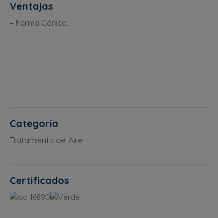
Ventajas
– Forma Cónica.
Categoría
Tratamiento del Aire
Certificados