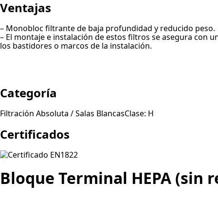
Ventajas
– Monobloc filtrante de baja profundidad y reducido peso.
– El montaje e instalación de estos filtros se asegura con un
los bastidores o marcos de la instalación.
Categoría
Filtración Absoluta / Salas BlancasClase: H
Certificados
Bloque Terminal HEPA (sin r