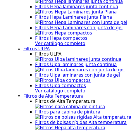
Filtros Hepa laminares junta continua
Filtros Hepa Laminares junta Plana
Filtros Hepa Laminares con junta de gel
Filtros Hepa compactos
Ver catálogo completo
Filtros ULPA
Filtros ULPA
Filtros Ulpa laminares junta continua
Filtros Ulpa laminares con junta de gel
Filtros Ulpa compactos
Ver catálogo completo
Filtros de Alta Temperatura
Filtros de Alta Temperatura
Filtros para cabina de pintura
Filtros de bolsas rígidas Alta temperatura