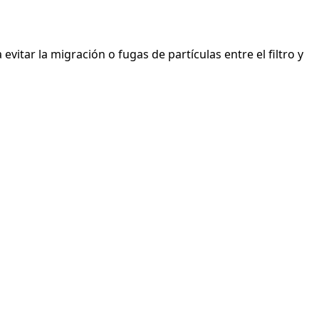
evitar la migración o fugas de partículas entre el filtro y