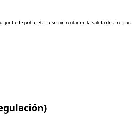
a junta de poliuretano semicircular en la salida de aire para 
egulación)