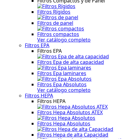
Filtros Compactos y de Panel
Filtros Rígidos
Filtros de panel
Filtros compactos
Ver catálogo completo
Filtros EPA
Filtros EPA
Filtros Epa de alta capacidad
Filtros Epa laminares
Filtros Epa Absolutos
Ver catálogo completo
Filtros HEPA
Filtros HEPA
Filtros Hepa Absolutos ATEX
Filtros Hepa Absolutos
Filtros Hepa de alta Capacidad