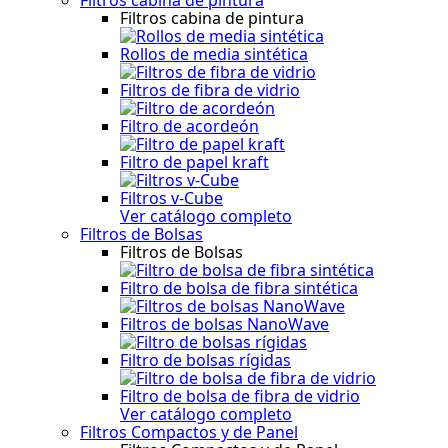
Filtros cabina de pintura
Rollos de media sintética
Filtros de fibra de vidrio
Filtro de acordeón
Filtro de papel kraft
Filtros v-Cube
Ver catálogo completo
Filtros de Bolsas
Filtros de Bolsas
Filtro de bolsa de fibra sintética
Filtros de bolsas NanoWave
Filtro de bolsas rígidas
Filtro de bolsa de fibra de vidrio
Ver catálogo completo
Filtros Compactos y de Panel