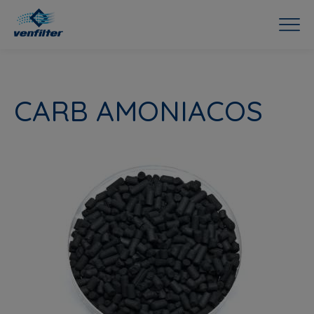
CARB AMONIACOS