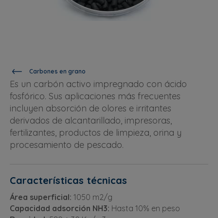
Carbones en grano
Es un carbón activo impregnado con ácido
fosfórico. Sus aplicaciones más frecuentes
incluyen absorción de olores e irritantes
derivados de alcantarillado, impresoras,
fertilizantes, productos de limpieza, orina y
procesamiento de pescado.
Características técnicas
Área superficial:
1050 m2/g
Capacidad adsorción NH3:
Hasta 10% en peso