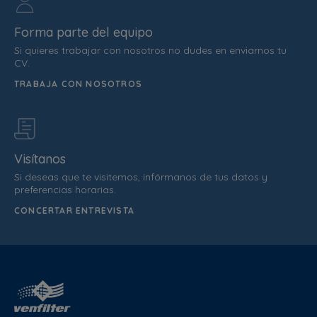
Forma parte del equipo
Si quieres trabajar con nosotros no dudes en enviarnos tu
CV.
TRABAJA CON NOSOTROS
Visítanos
Si deseas que te visitemos, infórmanos de tus datos y
preferencias horarias.
CONCERTAR ENTREVISTA