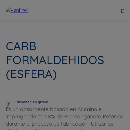
CARB
FORMALDEHIDOS
(ESFERA)
Carbones en grano
Es un absorbente basado en Alumina e
impregnado con 8% de Permanganato Potásico,
durante el proceso de fabricación. Utiliza los