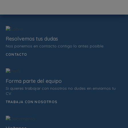
Resolvemos tus dudas
Nos ponemos en contacto contigo lo antes posible.
CONTACTO
Forma parte del equipo
Si quieres trabajar con nosotros no dudes en enviarnos tu
CV.
TRABAJA CON NOSOTROS