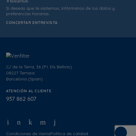
Visítanos
Si deseas que te visitemos, infórmanos de tus datos y
preferencias horarias.
CONCERTAR ENTREVISTA
C/ de la Terra, 36 (P.I. Els Bellots)
08227 Terrasa
Barcelona (Spain)
ATENCIÓN AL CLIENTE
937 862 607
Condiciones de Venta
Política de calidad