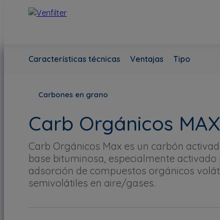
Características técnicas
Ventajas
Tipo
Carbones en grano
Carb Orgánicos MAX
Carb Orgánicos Max es un carbón activad
base bituminosa, especialmente activado 
adsorción de compuestos orgánicos voláti
semivolátiles en aire/gases.