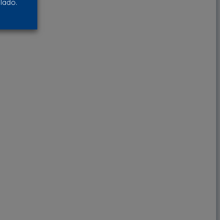
lado.