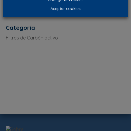
Aceptar cookies
Categoría
Filtros de Carbón activo