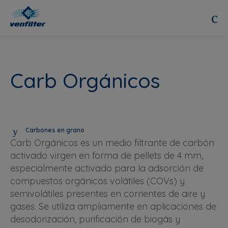
Carb Orgánicos
Carbones en grano
Carb Orgánicos es un medio filtrante de carbón
activado virgen en forma de pellets de 4 mm,
especialmente activado para la adsorción de
compuestos orgánicos volátiles (COVs) y
semivolátiles presentes en corrientes de aire y
gases. Se utiliza ampliamente en aplicaciones de
desodorización, purificación de biogás y