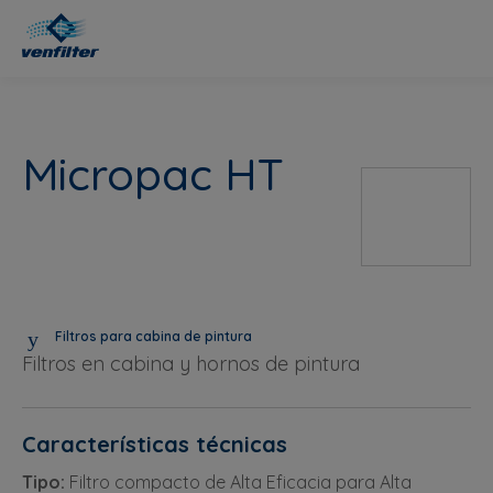
Micropac HT
Filtros para cabina de pintura
Filtros en cabina y hornos de pintura
Características técnicas
Tipo:
Filtro compacto de Alta Eficacia para Alta