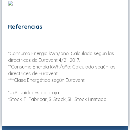
Referencias
*Consumo Energía kWh/año: Calculado según las
directrices de Eurovent 4/21-2017.
**Consumo Energía kWh/año: Calculado según las
directrices de Eurovent.
****Clase Energética según Eurovent.
*UxP: Unidades por caja
*Stock: F: Fabricar, S: Stock, SL: Stock Limitado