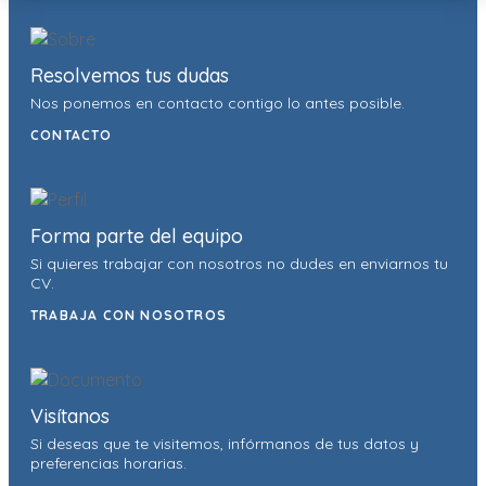
Resolvemos tus dudas
Nos ponemos en contacto contigo lo antes posible.
CONTACTO
Forma parte del equipo
Si quieres trabajar con nosotros no dudes en enviarnos tu
CV.
TRABAJA CON NOSOTROS
Visítanos
Si deseas que te visitemos, infórmanos de tus datos y
preferencias horarias.