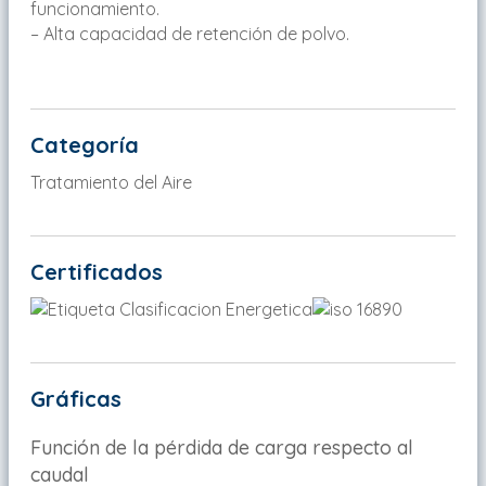
funcionamiento.
– Alta capacidad de retención de polvo.
Categoría
Tratamiento del Aire
Certificados
Gráficas
Función de la pérdida de carga respecto al
caudal