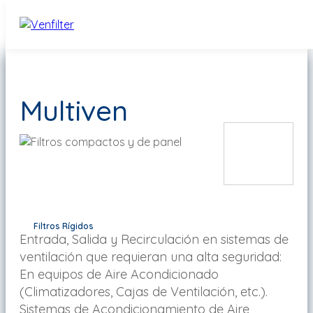
Multiven
Filtros Rígidos
Entrada, Salida y Recirculación en sistemas de
ventilación que requieran una alta seguridad:
En equipos de Aire Acondicionado
(Climatizadores, Cajas de Ventilación, etc.).
Sistemas de Acondicionamiento de Aire