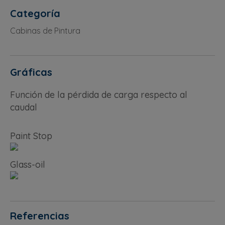
Categoría
Cabinas de Pintura
Gráficas
Función de la pérdida de carga respecto al
caudal
Paint Stop
Glass-oil
Referencias