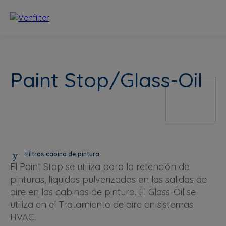
Paint Stop/Glass-Oil
Filtros cabina de pintura
El Paint Stop se utiliza para la retención de
pinturas, líquidos pulverizados en las salidas de
aire en las cabinas de pintura. El Glass-Oil se
utiliza en el Tratamiento de aire en sistemas
HVAC.