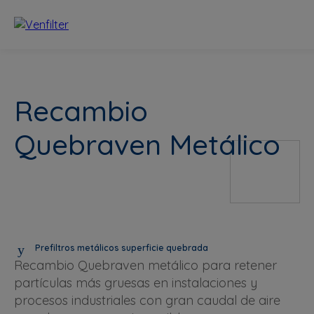
Recambio
Quebraven Metálico
Prefiltros metálicos superficie quebrada
Recambio Quebraven metálico para retener
partículas más gruesas en instalaciones y
procesos industriales con gran caudal de aire