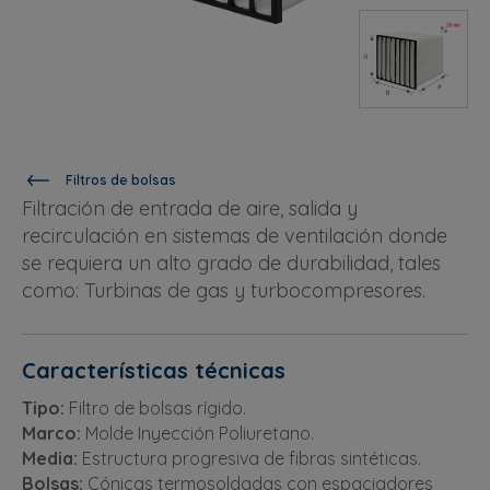
Filtros de bolsas
Filtración de entrada de aire, salida y
recirculación en sistemas de ventilación donde
se requiera un alto grado de durabilidad, tales
como: Turbinas de gas y turbocompresores.
Características técnicas
Tipo:
Filtro de bolsas rígido.
Marco:
Molde Inyección Poliuretano.
Media:
Estructura progresiva de fibras sintéticas.
Bolsas:
Cónicas termosoldadas con espaciadores