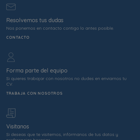
Resolvemos tus dudas
Nos ponemos en contacto contigo lo antes posible.
CONTACTO
Forma parte del equipo
Si quieres trabajar con nosotros no dudes en enviarnos tu
CV.
TRABAJA CON NOSOTROS
Visítanos
Si deseas que te visitemos, infórmanos de tus datos y