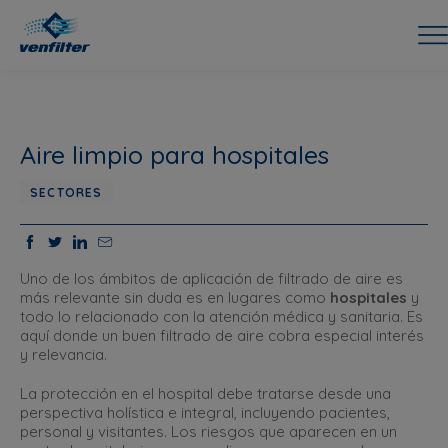
Aire limpio para hospitales
SECTORES
Uno de los ámbitos de aplicación de filtrado de aire es
más relevante sin duda es en lugares como
hospitales
y
todo lo relacionado con la atención médica y sanitaria. Es
aquí donde un buen filtrado de aire cobra especial interés
y relevancia.
La protección en el hospital debe tratarse desde una
perspectiva holística e integral, incluyendo pacientes,
personal y visitantes. Los riesgos que aparecen en un