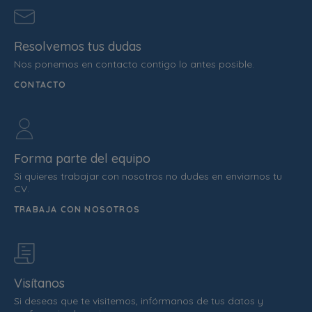
Resolvemos tus dudas
Nos ponemos en contacto contigo lo antes posible.
CONTACTO
Forma parte del equipo
Si quieres trabajar con nosotros no dudes en enviarnos tu
CV.
TRABAJA CON NOSOTROS
Visítanos
Si deseas que te visitemos, infórmanos de tus datos y