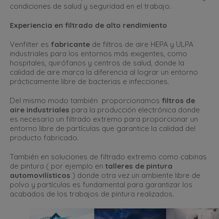
condiciones de salud y seguridad en el trabajo.
Experiencia en filtrado de alto rendimiento
Venfilter es
fabricante
de filtros de aire HEPA y ULPA
industriales para los entornos más exigentes, como
hospitales, quirófanos y centros de salud, donde la
calidad de aire marca la diferencia al lograr un entorno
prácticamente libre de bacterias e infecciones.
Del mismo modo también proporcionamos
filtros de
aire industriales
para la producción electrónica donde
es necesario un filtrado extremo para proporcionar un
entorno libre de partículas que garantice la calidad del
producto fabricado.
También en soluciones de filtrado extremo como cabinas
de pintura ( por ejemplo en
talleres de pintura
automovilísticos
) donde otra vez un ambiente libre de
polvo y partículas es fundamental para garantizar los
acabados de los trabajos de pintura realizados.