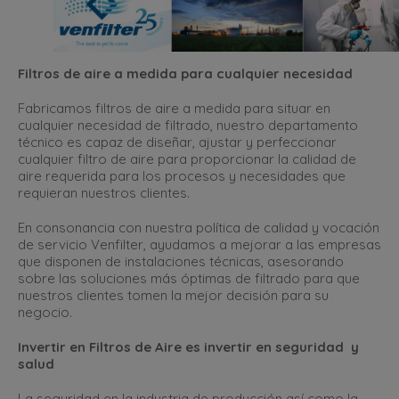
Filtros de aire a medida para cualquier necesidad
Fabricamos filtros de aire a medida para situar en
cualquier necesidad de filtrado, nuestro departamento
técnico es capaz de diseñar, ajustar y perfeccionar
cualquier filtro de aire para proporcionar la calidad de
aire requerida para los procesos y necesidades que
requieran nuestros clientes.
En consonancia con nuestra política de calidad y vocación
de servicio Venfilter, ayudamos a mejorar a las empresas
que disponen de instalaciones técnicas, asesorando
sobre las soluciones más óptimas de filtrado para que
nuestros clientes tomen la mejor decisión para su
negocio.
Invertir en Filtros de Aire es invertir en seguridad y
salud
La seguridad en la industria de producción así como la