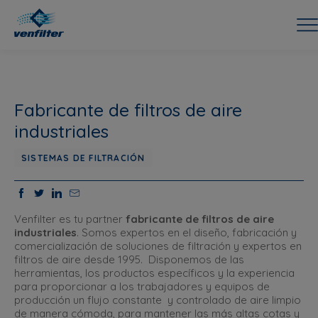
Fabricante de filtros de aire
industriales
SISTEMAS DE FILTRACIÓN
Venfilter es tu partner
fabricante de filtros de aire
industriales
. Somos expertos en el diseño, fabricación y
comercialización de soluciones de filtración y expertos en
filtros de aire desde 1995. Disponemos de las
herramientas, los productos específicos y la experiencia
para proporcionar a los trabajadores y equipos de
producción un flujo constante y controlado de aire limpio
de manera cómoda, para mantener las más altas cotas y