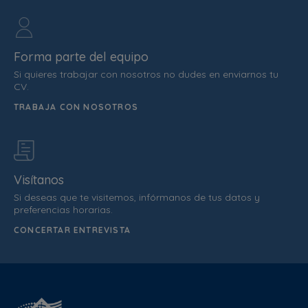
Forma parte del equipo
Si quieres trabajar con nosotros no dudes en enviarnos tu
CV.
TRABAJA CON NOSOTROS
Visítanos
Si deseas que te visitemos, infórmanos de tus datos y
preferencias horarias.
CONCERTAR ENTREVISTA