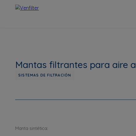
Mantas filtrantes para aire 
SISTEMAS DE FILTRACIÓN
Manta sintética: