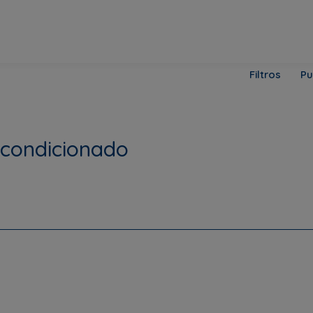
Filtros
Pu
acondicionado