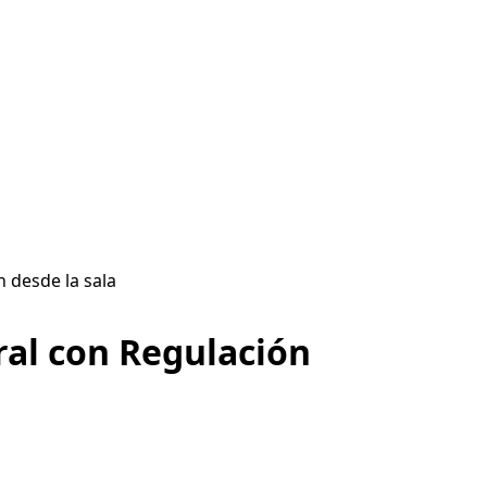
 desde la sala
ral con Regulación