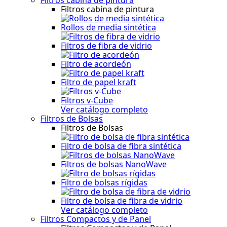
Filtros cabina de pintura
Rollos de media sintética
Filtros de fibra de vidrio
Filtro de acordeón
Filtro de papel kraft
Filtros v-Cube
Ver catálogo completo
Filtros de Bolsas
Filtros de Bolsas
Filtro de bolsa de fibra sintética
Filtros de bolsas NanoWave
Filtro de bolsas rígidas
Filtro de bolsa de fibra de vidrio
Ver catálogo completo
Filtros Compactos y de Panel