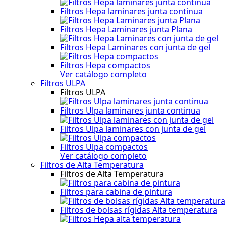
Filtros Hepa laminares junta continua
Filtros Hepa Laminares junta Plana
Filtros Hepa Laminares con junta de gel
Filtros Hepa compactos
Ver catálogo completo
Filtros ULPA
Filtros ULPA
Filtros Ulpa laminares junta continua
Filtros Ulpa laminares con junta de gel
Filtros Ulpa compactos
Ver catálogo completo
Filtros de Alta Temperatura
Filtros de Alta Temperatura
Filtros para cabina de pintura
Filtros de bolsas rígidas Alta temperatura