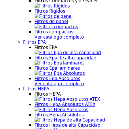
Filtros Compactos y de Panel
Filtros Rígidos
Filtros de panel
Filtros compactos
Ver catálogo completo
Filtros EPA
Filtros EPA
Filtros Epa de alta capacidad
Filtros Epa laminares
Filtros Epa Absolutos
Ver catálogo completo
Filtros HEPA
Filtros HEPA
Filtros Hepa Absolutos ATEX
Filtros Hepa Absolutos
Filtros Hepa de alta Capacidad