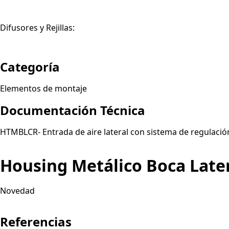
Difusores y Rejillas:
Categoría
Elementos de montaje
Documentación Técnica
HTMBLCR- Entrada de aire lateral con sistema de regulación
Housing Metálico Boca Late
Novedad
Referencias