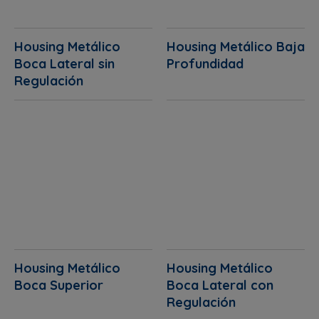
Housing Metálico
Housing Metálico Baja
Boca Lateral sin
Profundidad
Regulación
Housing Metálico
Housing Metálico
Boca Superior
Boca Lateral con
Regulación