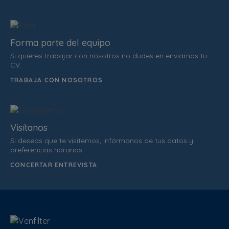
Forma parte del equipo
Si quieres trabajar con nosotros no dudes en enviarnos tu
CV.
TRABAJA CON NOSOTROS
Visítanos
Si deseas que te visitemos, infórmanos de tus datos y
preferencias horarias.
CONCERTAR ENTREVISTA