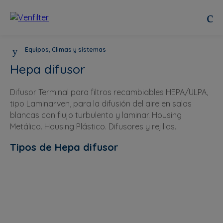
Equipos, Climas y sistemas
Hepa difusor
Difusor Terminal para filtros recambiables HEPA/ULPA,
tipo Laminarven, para la difusión del aire en salas
blancas con flujo turbulento y laminar. Housing
Metálico. Housing Plástico. Difusores y rejillas.
Tipos de Hepa difusor