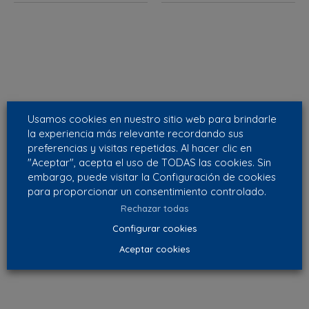
Usamos cookies en nuestro sitio web para brindarle
la experiencia más relevante recordando sus
preferencias y visitas repetidas. Al hacer clic en
"Aceptar", acepta el uso de TODAS las cookies. Sin
Housing Plástico
Difusores y rejillas
embargo, puede visitar la Configuración de cookies
para proporcionar un consentimiento controlado.
Rechazar todas
Configurar cookies
Aceptar cookies