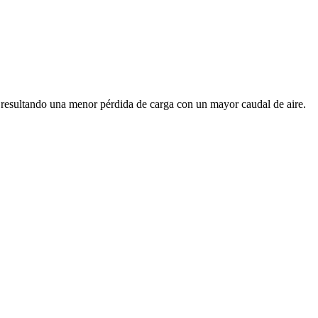
, resultando una menor pérdida de carga con un mayor caudal de aire.