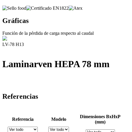
Gráficas
Función de la pérdida de carga respecto al caudal
LV-78 H13
Laminarven HEPA 78 mm
Referencias
Dimensiones BxHxP
Referencia
Modelo
(mm)