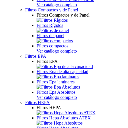
Ver catálogo completo
Filtros Compactos y de Panel
Filtros Compactos y de Panel
Filtros Rígidos
Filtros de panel
Filtros compactos
Ver catálogo completo
Filtros EPA
Filtros EPA
Filtros Epa de alta capacidad
Filtros Epa laminares
Filtros Epa Absolutos
Ver catálogo completo
Filtros HEPA
Filtros HEPA
Filtros Hepa Absolutos ATEX