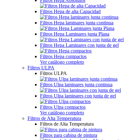
Filtros Hepa Absolutos
Filtros Hepa de alta Capacidad
Filtros Hepa laminares junta continua
Filtros Hepa Laminares junta Plana
Filtros Hepa Laminares con junta de gel
Filtros Hepa compactos
Ver catálogo completo
Filtros ULPA
Filtros ULPA
Filtros Ulpa laminares junta continua
Filtros Ulpa laminares con junta de gel
Filtros Ulpa compactos
Ver catálogo completo
Filtros de Alta Temperatura
Filtros de Alta Temperatura
Filtros para cabina de pintura