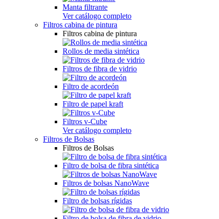
Manta filtrante
Ver catálogo completo
Filtros cabina de pintura
Filtros cabina de pintura
Rollos de media sintética
Filtros de fibra de vidrio
Filtro de acordeón
Filtro de papel kraft
Filtros v-Cube
Ver catálogo completo
Filtros de Bolsas
Filtros de Bolsas
Filtro de bolsa de fibra sintética
Filtros de bolsas NanoWave
Filtro de bolsas rígidas
Filtro de bolsa de fibra de vidrio