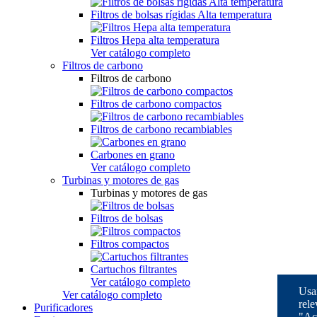
Filtros de bolsas rígidas Alta temperatura
Filtros Hepa alta temperatura
Ver catálogo completo
Filtros de carbono
Filtros de carbono
Filtros de carbono compactos
Filtros de carbono recambiables
Carbones en grano
Ver catálogo completo
Turbinas y motores de gas
Turbinas y motores de gas
Filtros de bolsas
Filtros compactos
Cartuchos filtrantes
Ver catálogo completo
Usam
Ver catálogo completo
rele
Purificadores
"Ac