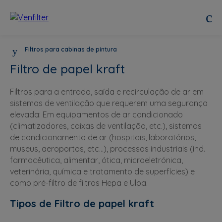
Filtros para cabinas de pintura
Filtro de papel kraft
Filtros para a entrada, saída e recirculação de ar em
sistemas de ventilação que requerem uma segurança
elevada: Em equipamentos de ar condicionado
(climatizadores, caixas de ventilação, etc.), sistemas
de condicionamento de ar (hospitais, laboratórios,
museus, aeroportos, etc...), processos industriais (ind.
farmacêutica, alimentar, ótica, microeletrónica,
veterinária, química e tratamento de superfícies) e
como pré-filtro de filtros Hepa e Ulpa.
Tipos de Filtro de papel kraft