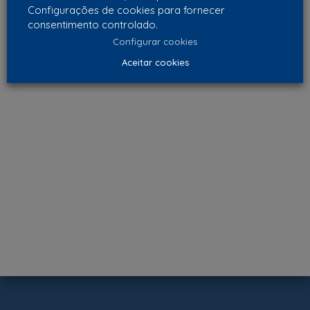
Configurações de cookies para fornecer
consentimento controlado.
Configurar cookies
Aceitar cookies