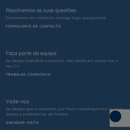
Resolvemos as suas questões
Entraremos em contacto consigo logo que possível.
FORMULÁRIO DE CONTACTO
Faça parte da equipa
Se deseja trabalhar connosco, não hesite em enviar-nos o
seu CV.
TRABALHE CONNOSCO
Visite-nos
Se deseja que o visitemos, por favor comunique-nos os seus
dados e preferências de horário.
AGENDAR VISITA