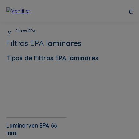
Filtros EPA
Filtros EPA laminares
Tipos de Filtros EPA laminares
Laminarven EPA 66
mm