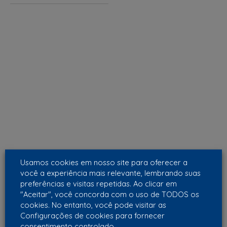
Usamos cookies em nosso site para oferecer a
você a experiência mais relevante, lembrando suas
preferências e visitas repetidas. Ao clicar em
"Aceitar", você concorda com o uso de TODOS os
cookies. No entanto, você pode visitar as
Configurações de cookies para fornecer
consentimento controlado.