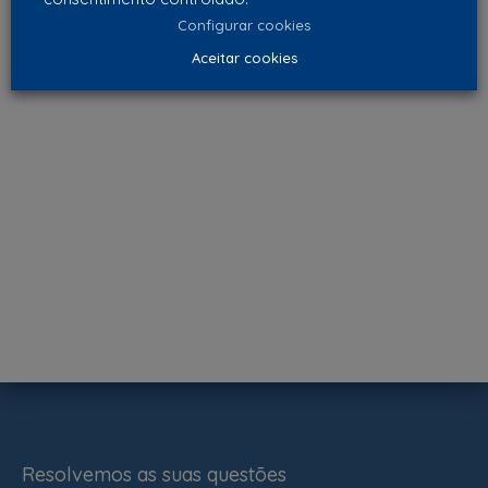
Configurar cookies
Aceitar cookies
Resolvemos as suas questões