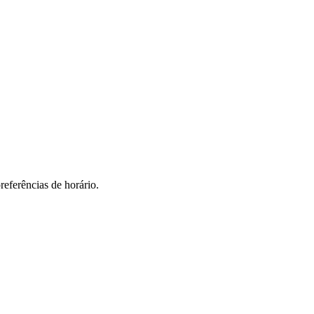
referências de horário.