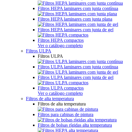
Filtros HEPA laminares com junta contínua
Filtros HEPA laminares com junta plana
Filtros HEPA laminares com junta de gel
Filtros HEPA compactos
Ver o catálogo completo
Filtros ULPA
Filtros ULPA
Filtros ULPA laminares com junta contínua
Filtros ULPA laminares com junta de gel
Filtros ULPA compactos
Ver o catálogo completo
Filtros de alta temperatura
Filtros de alta temperatura
Filtros para cabinas de pintura
Filtros de bolsas rígidas alta temperatura