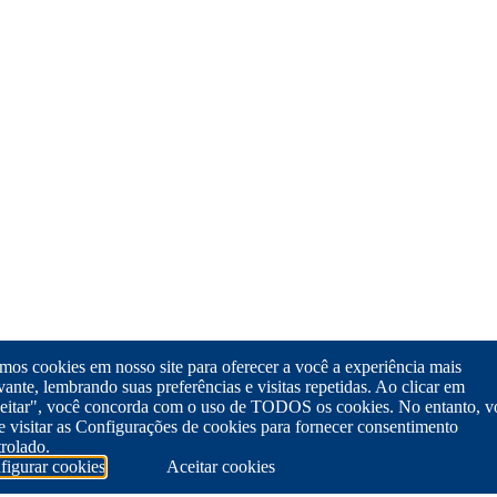
os cookies em nosso site para oferecer a você a experiência mais
vante, lembrando suas preferências e visitas repetidas. Ao clicar em
eitar", você concorda com o uso de TODOS os cookies. No entanto, v
 visitar as Configurações de cookies para fornecer consentimento
rolado.
figurar cookies
Aceitar cookies