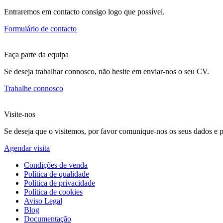
Entraremos em contacto consigo logo que possível.
Formulário de contacto
Faça parte da equipa
Se deseja trabalhar connosco, não hesite em enviar-nos o seu CV.
Trabalhe connosco
Visite-nos
Se deseja que o visitemos, por favor comunique-nos os seus dados e p
Agendar visita
Condições de venda
Política de qualidade
Política de privacidade
Política de cookies
Aviso Legal
Blog
Documentação