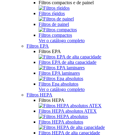
Filtros compactos e de painel
Filtros rígidos
Filtros de painel
Filtros compactos
Ver o catálogo completo
Filtros EPA
Filtros EPA
Filtros EPA de alta capacidade
Filtros EPA laminares
Filtros Epa absolutos
Ver o catálogo completo
Filtros HEPA
Filtros HEPA
Filtros HEPA absolutos ATEX
Filtros HEPA absolutos
Filtros HEPA de alta capacidade