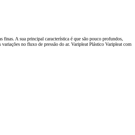
as finas. A sua principal característica é que são pouco profundos,
ariações no fluxo de pressão do ar. Varipleat Plástico Varipleat com