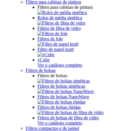
Filtros para cabinas de pintura
Filtros para cabinas de pintura
Rolos de média sintética
Filtros de fibra de vidro
Filtros de fole
Filtro de papel kraft
vCube
Ver o catálogo completo
Filtros de bolsas
Filtros de bolsas
Filtros de bolsas sintéticas
Filtros de bolsas NanoWave
Filtros de bolsas rígidas
Filtros de bolsas de fibra de vidro
Ver o catálogo completo
Filtros compactos e de painel