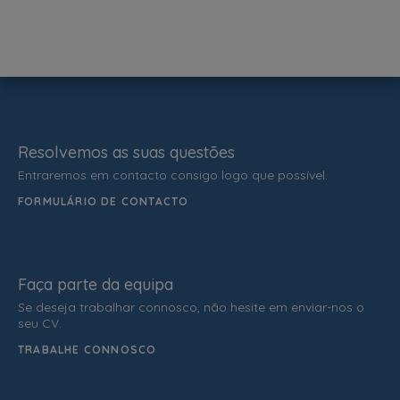
Resolvemos as suas questões
Entraremos em contacto consigo logo que possível.
FORMULÁRIO DE CONTACTO
Faça parte da equipa
Se deseja trabalhar connosco, não hesite em enviar-nos o
seu CV.
TRABALHE CONNOSCO