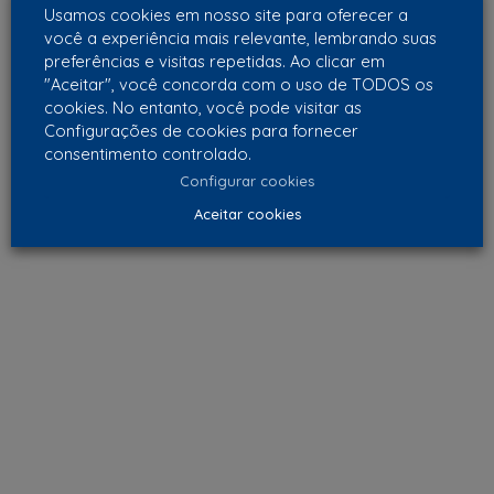
Usamos cookies em nosso site para oferecer a
você a experiência mais relevante, lembrando suas
preferências e visitas repetidas. Ao clicar em
"Aceitar", você concorda com o uso de TODOS os
cookies. No entanto, você pode visitar as
Configurações de cookies para fornecer
consentimento controlado.
Configurar cookies
Aceitar cookies