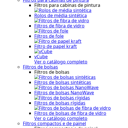
Filtros para cabinas de pintura
Rolos de média sintética
Filtros de fibra de vidro
Filtros de fole
Filtro de papel kraft
vCube
Ver o catálogo completo
Filtros de bolsas
Filtros de bolsas
Filtros de bolsas sintéticas
Filtros de bolsas NanoWave
Filtros de bolsas rígidas
Filtros de bolsas de fibra de vidro
Ver o catálogo completo
Filtros compactos e de painel