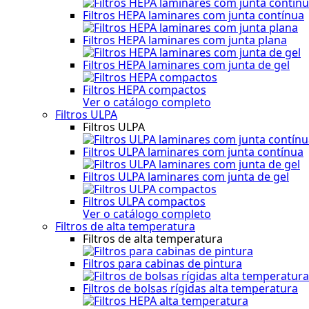
Filtros HEPA laminares com junta contínua
Filtros HEPA laminares com junta plana
Filtros HEPA laminares com junta de gel
Filtros HEPA compactos
Ver o catálogo completo
Filtros ULPA
Filtros ULPA
Filtros ULPA laminares com junta contínua
Filtros ULPA laminares com junta de gel
Filtros ULPA compactos
Ver o catálogo completo
Filtros de alta temperatura
Filtros de alta temperatura
Filtros para cabinas de pintura
Filtros de bolsas rígidas alta temperatura