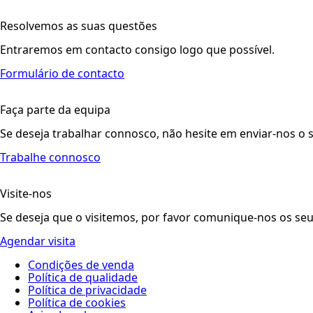
Resolvemos as suas questões
Entraremos em contacto consigo logo que possível.
Formulário de contacto
Faça parte da equipa
Se deseja trabalhar connosco, não hesite em enviar-nos o 
Trabalhe connosco
Visite-nos
Se deseja que o visitemos, por favor comunique-nos os seu
Agendar visita
Condições de venda
Política de qualidade
Política de privacidade
Política de cookies