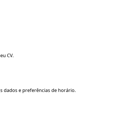
seu CV.
s dados e preferências de horário.