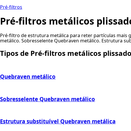
Pré-filtros
Pré-filtros metálicos plissad
Pré-filtro de estrutura metálica para reter partículas mai
metálico. Sobresselente Quebraven metálico. Estrutura su
Tipos de Pré-filtros metálicos plissad
Quebraven metálico
Sobresselente Quebraven metálico
Estrutura substituível Quebraven metálica