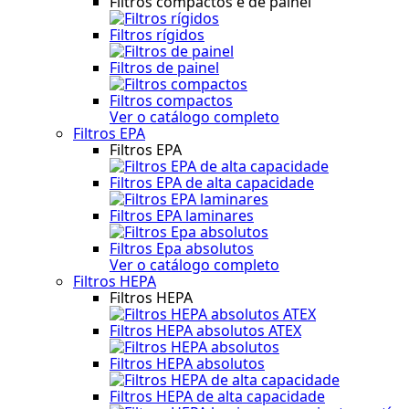
Filtros compactos e de painel
Filtros rígidos
Filtros de painel
Filtros compactos
Ver o catálogo completo
Filtros EPA
Filtros EPA
Filtros EPA de alta capacidade
Filtros EPA laminares
Filtros Epa absolutos
Ver o catálogo completo
Filtros HEPA
Filtros HEPA
Filtros HEPA absolutos ATEX
Filtros HEPA absolutos
Filtros HEPA de alta capacidade