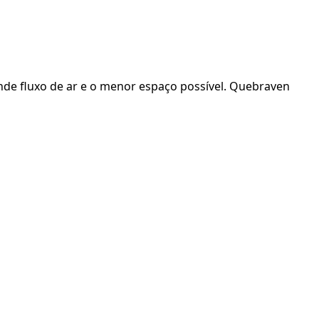
ande fluxo de ar e o menor espaço possível. Quebraven