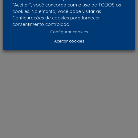
"Aceitar", você concorda com o uso de TODOS os
cookies. No entanto, você pode visitar as
Configurações de cookies para fornecer
consentimento controlado.
Configurar cookies
Aceitar cookies