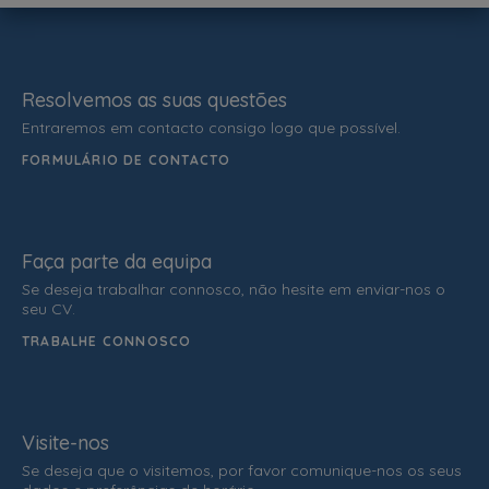
Resolvemos as suas questões
Entraremos em contacto consigo logo que possível.
FORMULÁRIO DE CONTACTO
Faça parte da equipa
Se deseja trabalhar connosco, não hesite em enviar-nos o
seu CV.
TRABALHE CONNOSCO
Visite-nos
Se deseja que o visitemos, por favor comunique-nos os seus