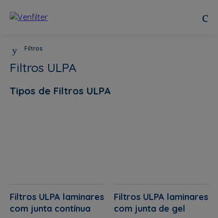
Filtros
Filtros ULPA
Tipos de Filtros ULPA
Filtros ULPA laminares
Filtros ULPA laminares
com junta contínua
com junta de gel